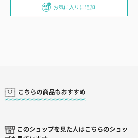
お気に入りに追加
こちらの商品もおすすめ
このショップを見た人はこちらのショッ