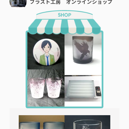
ブラスト工房 オンラインショップ