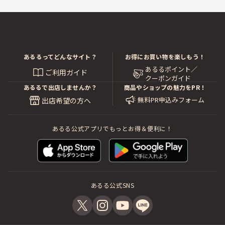
あるるってどんなサイト？
お得にお買い物を楽しもう！
あるるポイント／
ご利用ガイド
クーポンガイド
あるるで出店しませんか？
商品やショップの魅力をPR！
無料PR申込みフォーム
出店希望の方へ
あるる公式アプリでもっとお得＆便利に！
あるる公式SNS