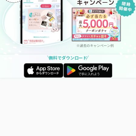
無料でダウンロード