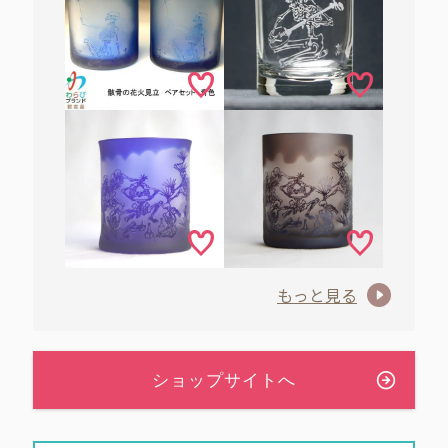
もっと見る