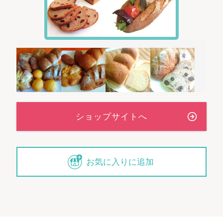
お気に入りに追加