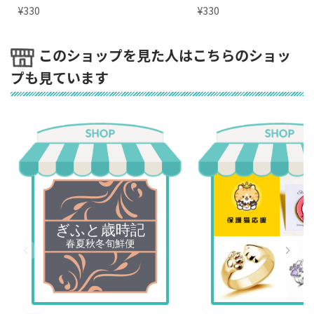
¥
¥
330
330
このショップを見た人はこちらのショッ
プも見ています