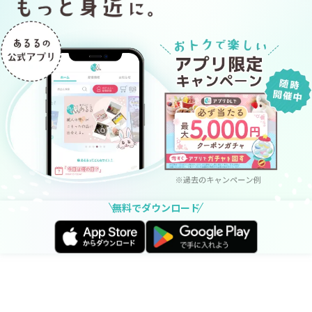
無料でダウンロード