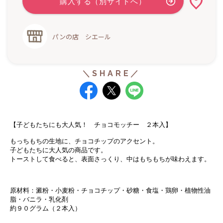
パンの店 シエール
【子どもたちにも大人気！ チョコモッチー ２本入】
もっちもちの生地に、チョコチップのアクセント。
子どもたちに大人気の商品です。
トーストして食べると、表面さっくり、中はもちもちが味わえます。
原材料：澱粉・小麦粉・チョコチップ・砂糖・食塩・鶏卵
・植物性油
脂・バニラ・乳化剤
約９０グラム（２本入）