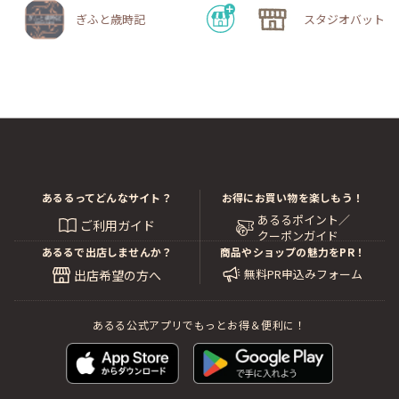
ぎふと歳時記
スタジオバットニ
あるるってどんなサイト？
お得にお買い物を楽しもう！
あるるポイント／
ご利用ガイド
クーポンガイド
あるるで出店しませんか？
商品やショップの魅力をPR！
無料PR申込みフォーム
出店希望の方へ
あるる公式アプリでもっとお得＆便利に！