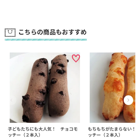
こちらの商品もおすすめ
子どもたちにも大人気！ チョコモ
もちもちがたまらない！
ッチー（２本入）
ッチー（２本入）