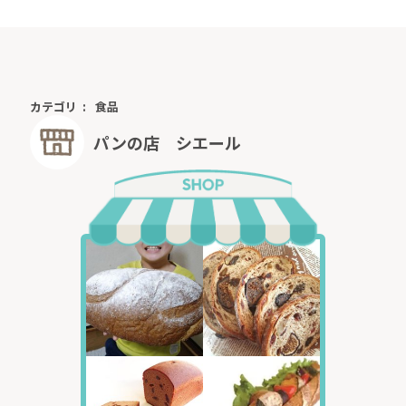
カテゴリ
食品
パンの店 シエール