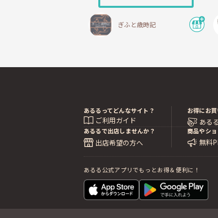
ぎふと歳時記
あるるってどんなサイト？
お得にお買
ご利用ガイド
ある
あるるで出店しませんか？
商品やショ
無料
出店希望の方へ
あるる公式アプリでもっとお得＆便利に！