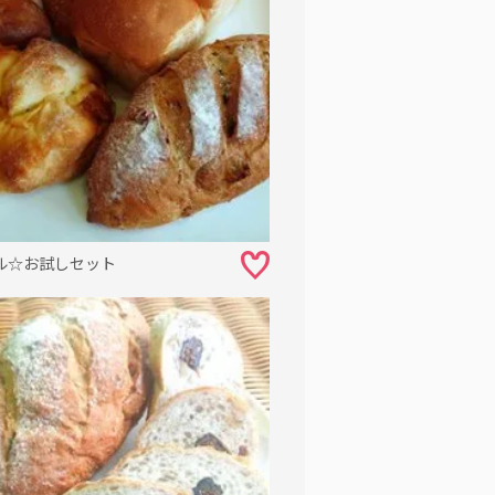
ル☆お試しセット