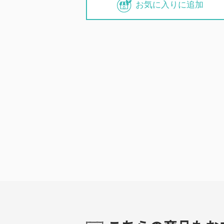
お気に入りに追加