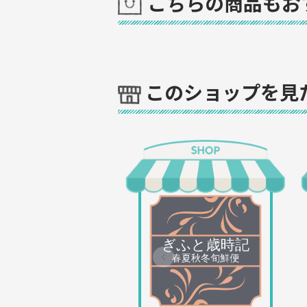
こちらの商品もお
このショップを見