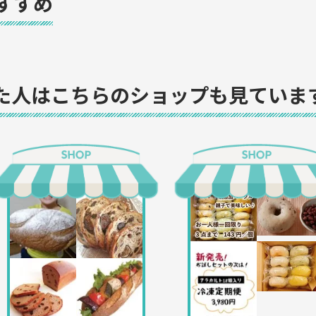
すすめ
た人はこちらのショップも見ていま