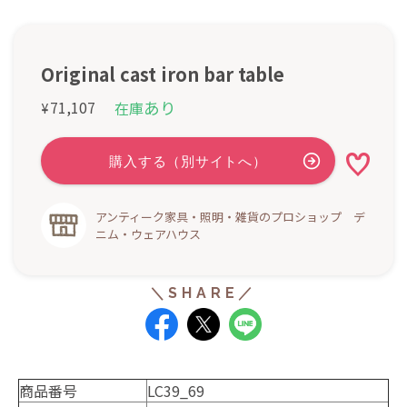
Original cast iron bar table
あり
71,107
在庫
¥
アンティーク家具・照明・雑貨のプロショップ デ
ニム・ウェアハウス
商品番号
LC39_69