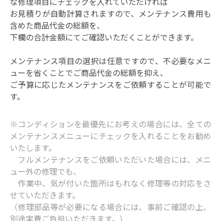
な修理項目にチェックを入れていただければ
お見積りが自動計算されますので、メンテナンス費用も
含めた商品代金の総額を、
下欄の合計金額にてご確認いただくことができます。
メンテナンス項目の選択は任意ですので、不必要なメニ
ューを省くことでご商品代金の総額を抑え、
ご予算に応じたメンテナンスをご依頼することが可能で
す。
※コンディションを最優先にお考えの場合には、全ての
メンテナンスメニューにチェックを入れることをお勧め
いたします。
フルメンテナンスをご依頼いただいた場合には、メニ
ュー外の修理でも、
作業中、気が付いた箇所はもれなく修理等の対応をさ
せていただきます。
（修理部品等が必要になる場合には、事前ご確認の上、
別途実費ご負担いただきます。）