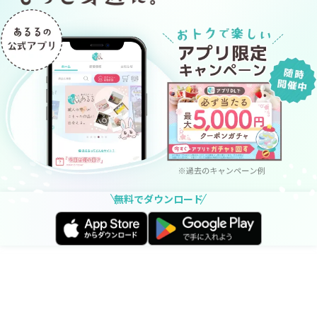
無料でダウンロード