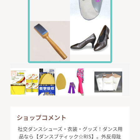
ショップコメント
社交ダンスシューズ・衣装・グッズ！ダンス用
品なら【ダンスブティック☆RIS】。外反母趾