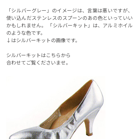
「シルバーグレー」のイメージは、言葉は悪いですが、
使い込んだステンレスのスプーンのあの色といっていい
かもしれません。 「シルバーキット」は、アルミホイル
のような色です。
↓はシルバーキットの画像です。
シルバーキットは
こちらから
合わせてご覧くださいませ。