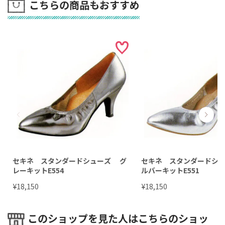
こちらの商品もおすすめ
セキネ スタンダードシューズ グ
セキネ スタンダードシ
レーキットE554
ルバーキットE551
¥
¥
18,150
18,150
このショップを見た人はこちらのショッ