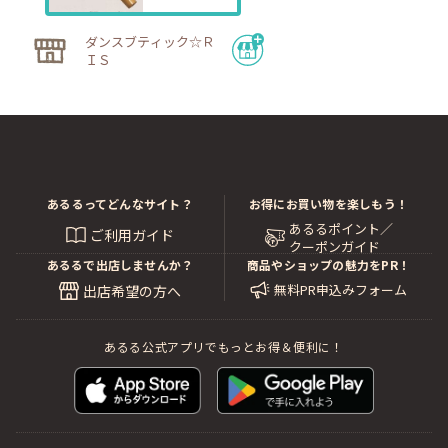
ダンスブティック☆Ｒ
ＩＳ
あるるってどんなサイト？
お得にお買い物を楽しもう！
あるるポイント／
ご利用ガイド
クーポンガイド
あるるで出店しませんか？
商品やショップの魅力をPR！
無料PR申込みフォーム
出店希望の方へ
あるる公式アプリでもっとお得＆便利に！