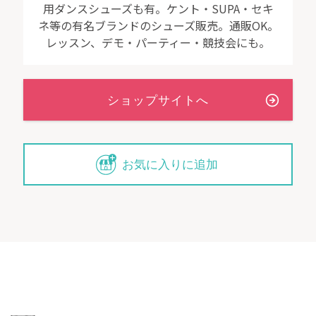
用ダンスシューズも有。ケント・SUPA・セキ
ネ等の有名ブランドのシューズ販売。通販OK。
レッスン、デモ・パーティー・競技会にも。
お気に入りに追加