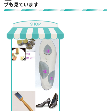
プも見ています