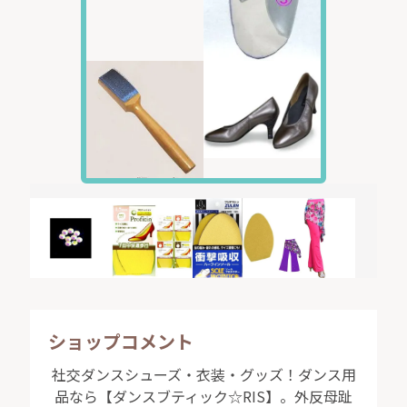
ショップコメント
社交ダンスシューズ・衣装・グッズ！ダンス用
品なら【ダンスブティック☆RIS】。外反母趾