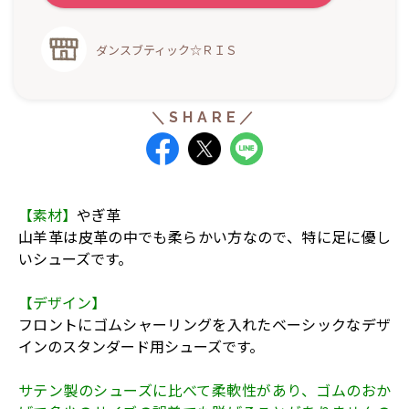
ダンスブティック☆ＲＩＳ
【素材】
やぎ革
山羊革は皮革の中でも柔らかい方なので、特に足に優し
いシューズです。
【デザイン】
フロントにゴムシャーリングを入れたベーシックなデザ
インのスタンダード用シューズです。
サテン製のシューズに比べて柔軟性があり、ゴムのおか