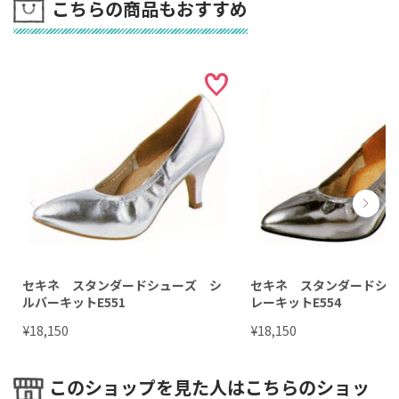
こちらの商品もおすすめ
セキネ スタンダードシューズ シ
セキネ スタンダードシ
ルバーキットE551
レーキットE554
¥
¥
18,150
18,150
このショップを見た人はこちらのショッ