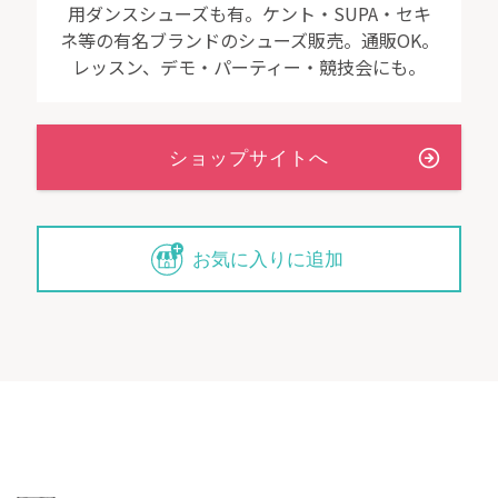
用ダンスシューズも有。ケント・SUPA・セキ
ネ等の有名ブランドのシューズ販売。通販OK。
レッスン、デモ・パーティー・競技会にも。
お気に入りに追加