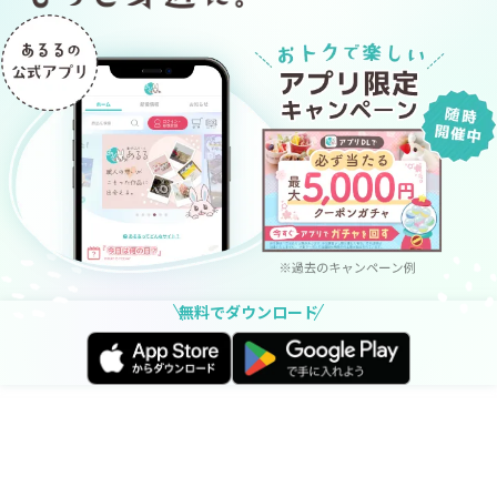
無料でダウンロード