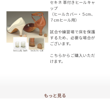
セキネ 革付きヒールキャ
ップ
（ヒールカバー・５cm、
７cmヒール用）
試合や練習場で床を保護
するため、必要な場合が
ございます。
こちら
からご購入いただ
けます。
もっと見る