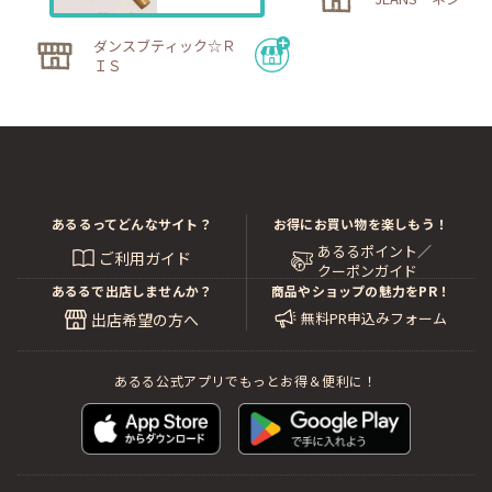
ダンスブティック☆Ｒ
ＩＳ
あるるってどんなサイト？
お得にお買い物を楽しもう！
あるるポイント／
ご利用ガイド
クーポンガイド
あるるで出店しませんか？
商品やショップの魅力をPR！
無料PR申込みフォーム
出店希望の方へ
あるる公式アプリでもっとお得＆便利に！