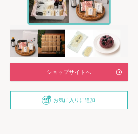
お気に入りに追加