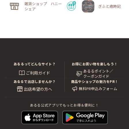
雑貨ショップ ハニー
ぎふと歳時記
シェア
あるるってどんなサイト？
お得にお買い物を楽しもう！
あるるポイント／
ご利用ガイド
クーポンガイド
あるるで出店しませんか？
商品やショップの魅力をPR！
無料PR申込みフォーム
出店希望の方へ
あるる公式アプリでもっとお得＆便利に！