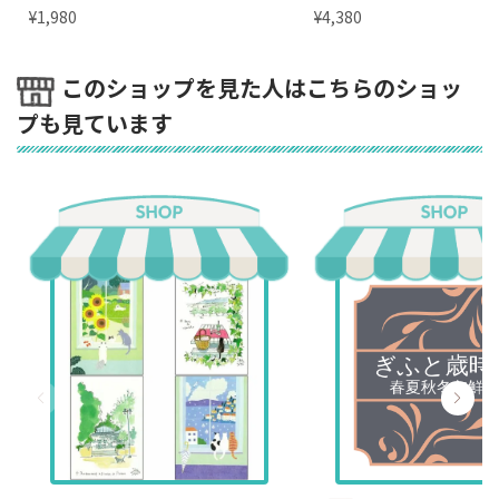
¥
¥
1,980
4,380
このショップを見た人はこちらのショッ
プも見ています