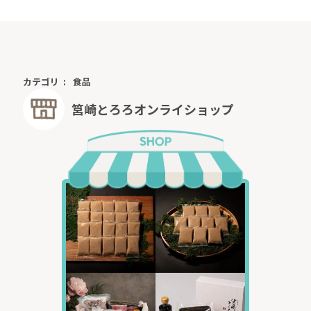
カテゴリ
食品
筥崎とろろオンライショップ