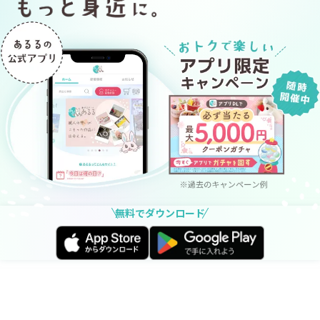
無料でダウンロード