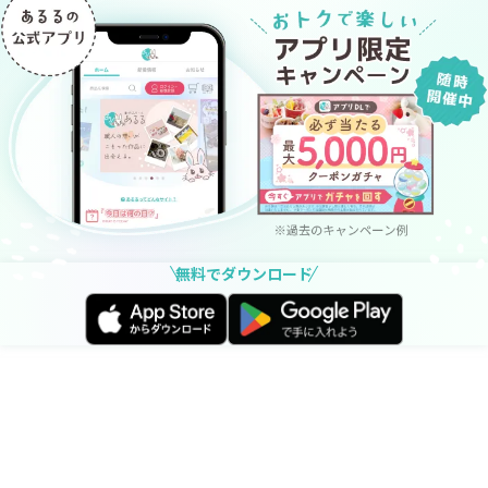
無料でダウンロード