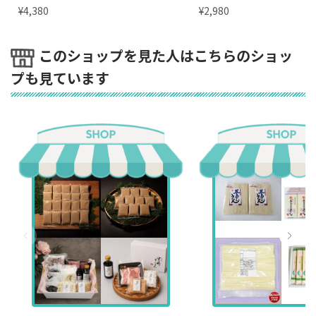
¥
¥
4,380
2,980
このショップを見た人はこちらのショッ
プも見ています