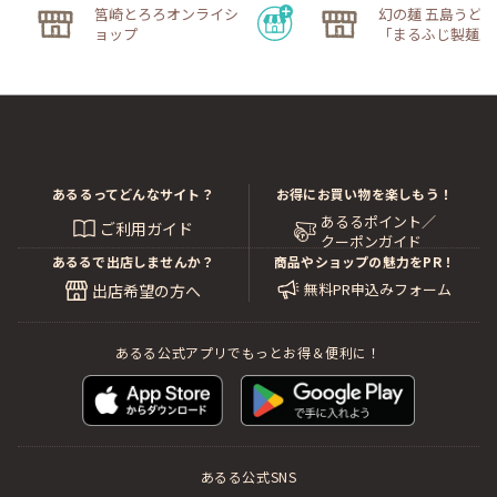
筥崎とろろオンライシ
幻の麺 五島うど
ョップ
「まるふじ製麺所
あるるってどんなサイト？
お得にお買い物を楽しもう！
あるるポイント／
ご利用ガイド
クーポンガイド
あるるで出店しませんか？
商品やショップの魅力をPR！
無料PR申込みフォーム
出店希望の方へ
あるる公式アプリでもっとお得＆便利に！
あるる公式SNS