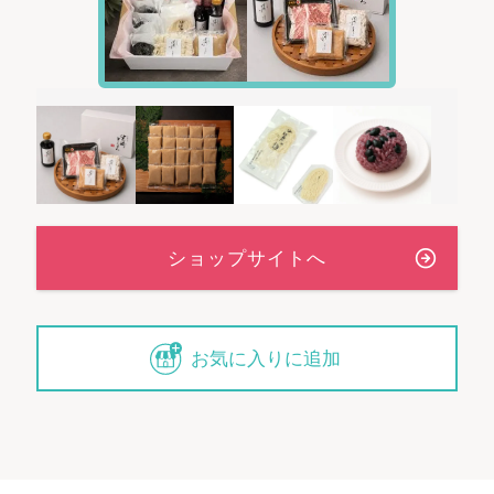
お気に入りに追加