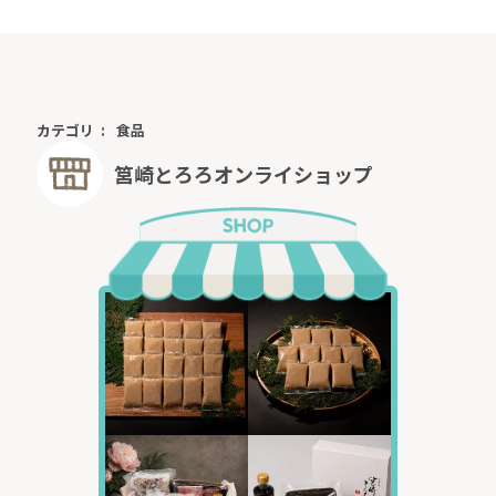
カテゴリ
食品
筥崎とろろオンライショップ