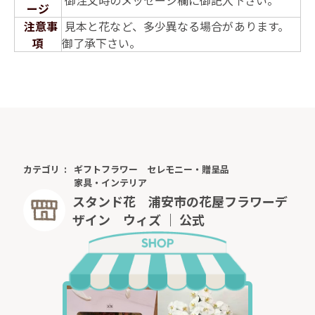
御注文時のメッセージ欄に御記入下さい。
ージ
注意事
見本と花など、多少異なる場合があります。
項
御了承下さい。
カテゴリ
ギフトフラワー
セレモニー・贈呈品
家具・インテリア
スタンド花 浦安市の花屋フラワーデ
ザイン ウィズ ｜ 公式