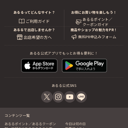
あるるってどんなサイト？
お得にお買い物を楽しもう！
あるるポイント／
ご利用ガイド
クーポンガイド
あるるで出店しませんか？
商品やショップの魅力をPR！
無料PR申込みフォーム
出店希望の方へ
あるる公式アプリでもっとお得＆便利に！
あるる公式SNS
コンテンツ一覧
あるるポイント／あるるクーポン
今日は何の日