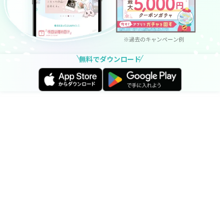
無料でダウンロード