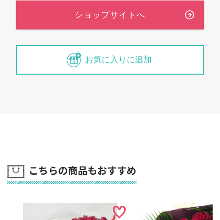
お気に入りに追加
こちらの商品もおすすめ