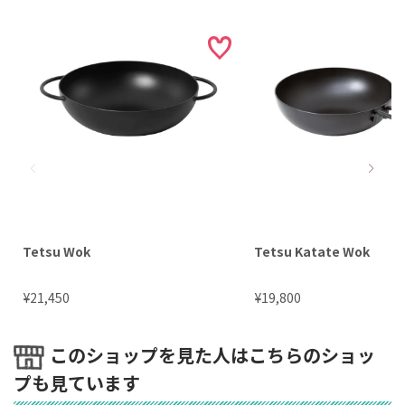
Tetsu Wok
Tetsu Katate Wok
¥
¥
21,450
19,800
このショップを見た人はこちらのショッ
プも見ています