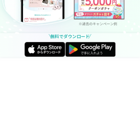
無料でダウンロード