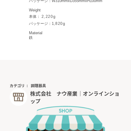
パッケージ：W310mmxD355mmxH100mm
Weight
本体：
2,220g
パッケージ：1
,8
20g
Material
鉄
カテゴリ
調理器具
株式会社 ナウ産業｜オンラインショ
ップ