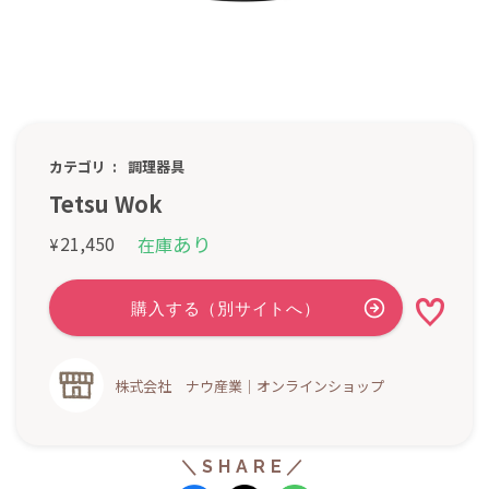
カテゴリ
調理器具
Tetsu Wok
あり
21,450
在庫
¥
株式会社 ナウ産業｜オンラインショップ