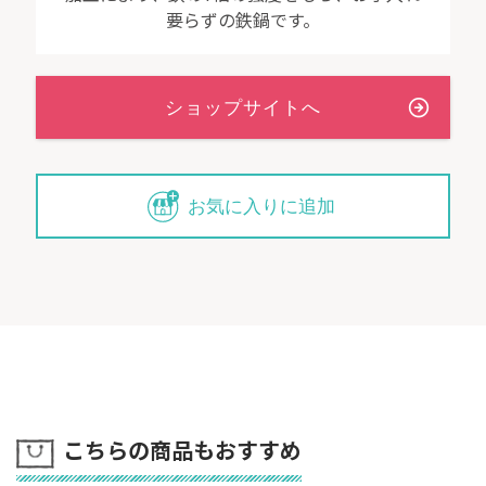
要らずの鉄鍋です。
お気に入りに追加
こちらの商品もおすすめ