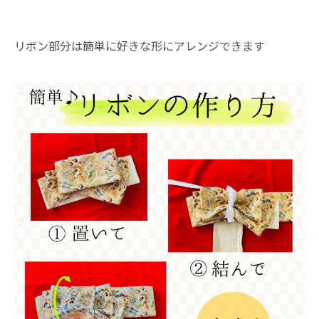
リボン部分は簡単に好きな形にアレンジできます