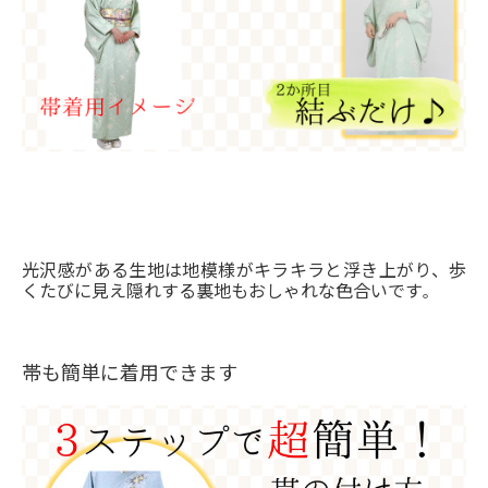
光沢感がある生地は地模様がキラキラと浮き上がり、歩
くたびに見え隠れする裏地もおしゃれな色合いです
。
帯も簡単に着用できます