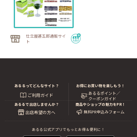
仕立屋甚五郎通販サイ
ト
あるるってどんなサイト？
お得にお買い物を楽しもう！
あるるポイント／
ご利用ガイド
クーポンガイド
あるるで出店しませんか？
商品やショップの魅力をPR！
無料PR申込みフォーム
出店希望の方へ
あるる公式アプリでもっとお得＆便利に！