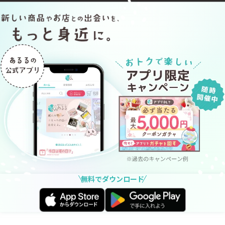
無料でダウンロード