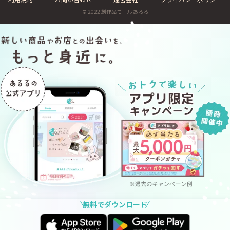
© 2022 創作品モール あるる
無料でダウンロード