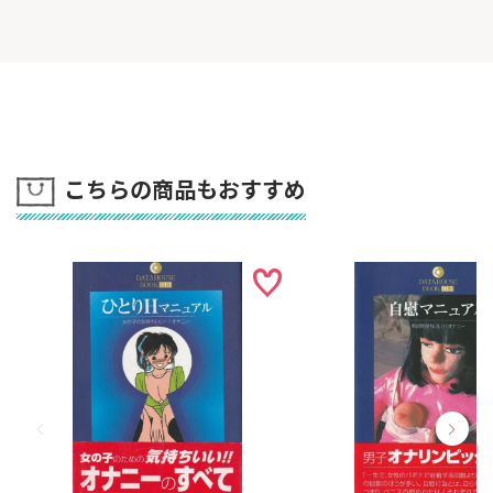
こちらの商品もおすすめ