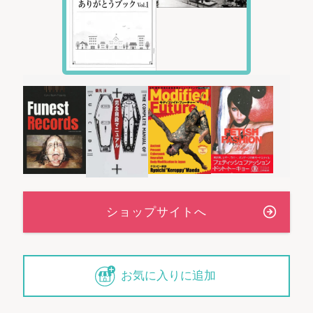
お気に入りに追加