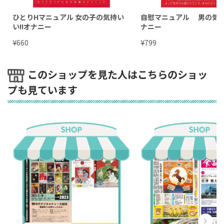
ひとりHマニュアル 女の子の気持い
自慰マニュアル 男の気持
い!!オナニー
ナニー
¥
¥
660
799
このショップを見た人はこちらのショッ
プも見ています