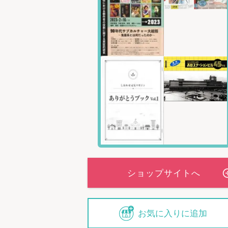
お気に入りに追加