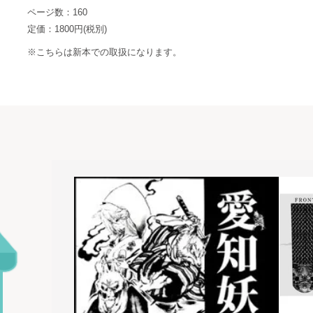
ページ数：160
定価：1800円(税別)
※こちらは新本での取扱になります。