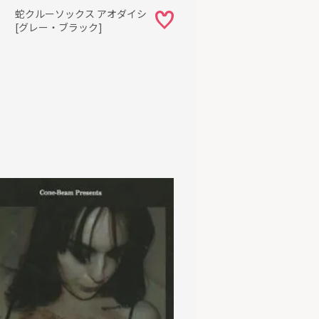
】 蛇クルーソックス アオダイシ
 [グレー・ブラック]