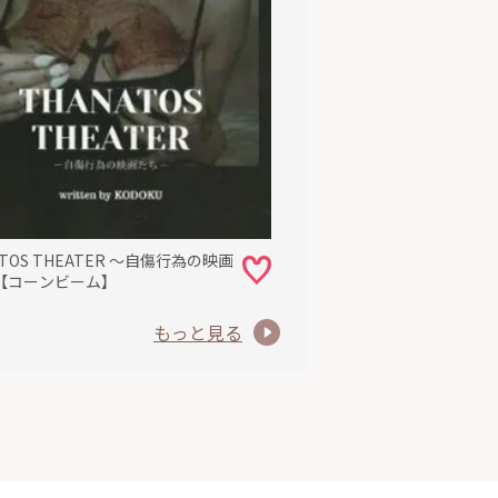
ATOS THEATER ～自傷行為の映画
【コーンビーム】
もっと見る