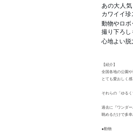
あの大人気
カワイイ珍
動物やロボ
撮り下ろし
心地よい脱
【紹介】
全国各地の公園や
とても愛おしく感
それらの「ゆるく
過去に『ワンダー
眺めるだけで多幸
●動物