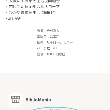
・大阪いずみ市民生活協同組合
・市民生活協同組合ならコープ
・わかやま市民生活協同組合
・あとがき
著者：松村真人
出版年：2022/4
版型：A5判オールカラー
ページ数：40
定価：1000円(税別)
BiblioMania