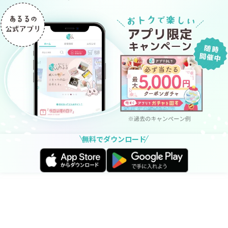
無料でダウンロード