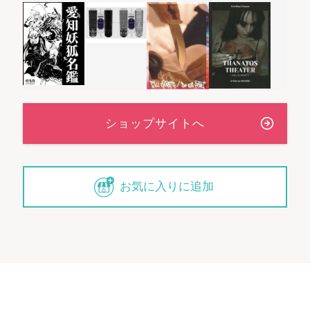
お気に入りに追加