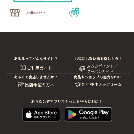
BiblioMania
あるるってどんなサイト？
お得にお買い物を楽しもう！
あるるポイント／
ご利用ガイド
クーポンガイド
あるるで出店しませんか？
商品やショップの魅力をPR！
無料PR申込みフォーム
出店希望の方へ
あるる公式アプリでもっとお得＆便利に！