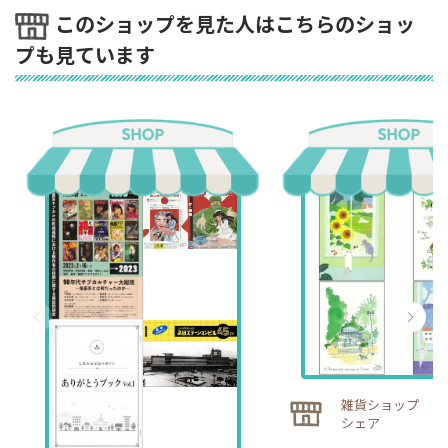
このショップを見た人はこちらのショッ
プも見ています
雑貨ショップ ハ
シェア