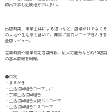
的出来事も近畿地方では多い。
出店時期、事業主体による違いなど、店舗だけでなくそ
の立地や生活感も含めて、非常に面白いコープきんきを
全店レビュー。
営業時間や開業時期店舗外観、駐犬可能数など約30店舗
の基本情報を網羅。
●目次
・まえがき
・生活協同組合コープしが
・京都生活協同組合
・生活協同組合大阪パルコープ
・生活協同組合エスコープ