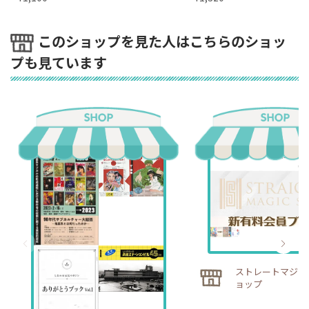
このショップを見た人はこちらのショッ
プも見ています
ストレートマジッ
ョップ