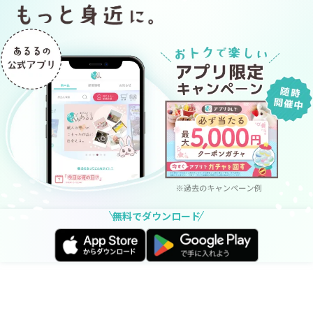
無料でダウンロード