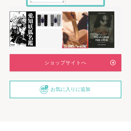
お気に入りに追加