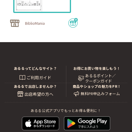
BiblioMania
あるるってどんなサイト？
お得にお買い物を楽しもう！
あるるポイント／
ご利用ガイド
クーポンガイド
あるるで出店しませんか？
商品やショップの魅力をPR！
無料PR申込みフォーム
出店希望の方へ
あるる公式アプリでもっとお得＆便利に！