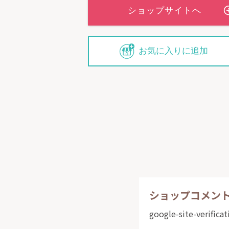
お気に入りに追加
ショップコメン
google-site-verific