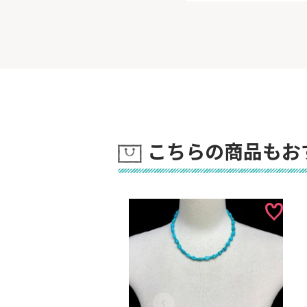
こちらの商品もお