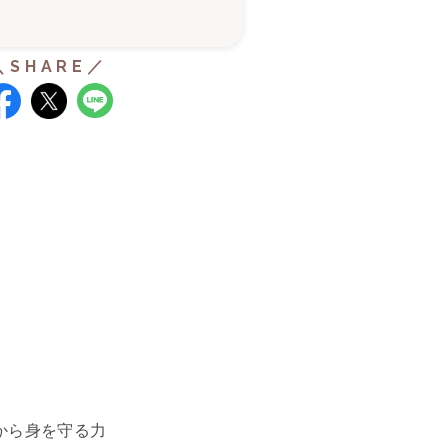
から身を守る力