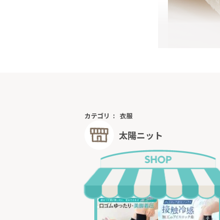
カテゴリ
衣服
太陽ニット