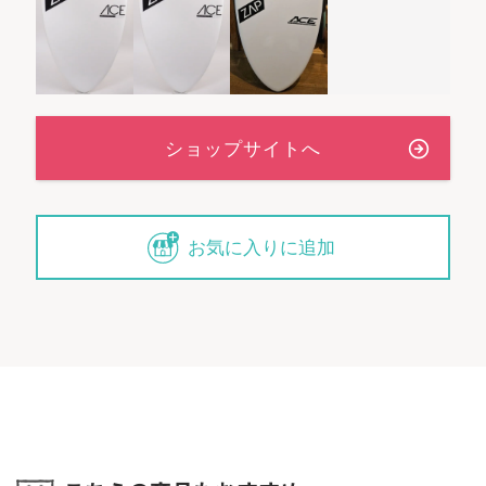
お気に入りに追加