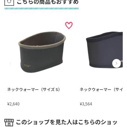
こちらの商品もおすすめ
ネックウォーマー（サイズ S）
ネックウォーマー（サイズ
¥
¥
2,640
3,564
このショップを見た人はこちらのショッ