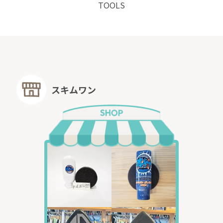
TOOLS
スキムワン