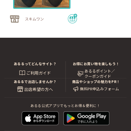
スキムワン
あるるってどんなサイト？
お得にお買い物を楽しもう！
あるるポイント／
ご利用ガイド
クーポンガイド
あるるで出店しませんか？
商品やショップの魅力をPR！
無料PR申込みフォーム
出店希望の方へ
あるる公式アプリでもっとお得＆便利に！