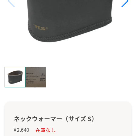
ネックウォーマー（サイズ S）
なし
2,640
在庫
¥