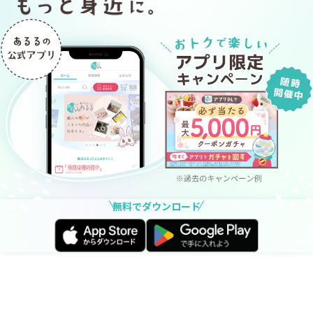
無料でダウンロード