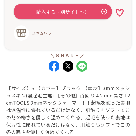
スキムワン
【サイズ】S 【カラー】ブラック 【素材】3mmメッシ
ュスキン(裏起毛生地) 【その他】首回り 47cm x 高さ 12
cmTOOLS 3mmネックウォーマー！！起毛を使った裏地
は保温性に優れているだけはなく、肌触りもソフトでこ
の冬の寒さを優しく温めてくれる。起毛を使った裏地は
保温性に優れているだけはなく、肌触りもソフトでこの
冬の寒さを優しく温めてくれる