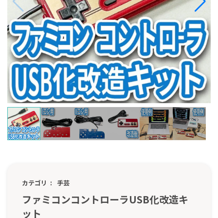
カテゴリ
手芸
ファミコンコントローラUSB化改造キ
ット