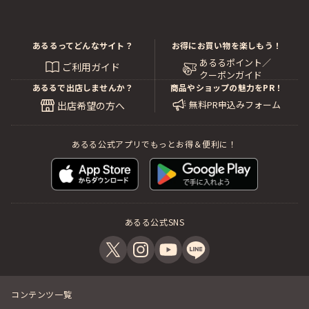
あるるってどんなサイト？
お得にお買い物を楽しもう！
あるるポイント／
ご利用ガイド
クーポンガイド
あるるで出店しませんか？
商品やショップの魅力をPR！
無料PR申込みフォーム
出店希望の方へ
あるる公式アプリでもっとお得＆便利に！
あるる公式SNS
コンテンツ一覧