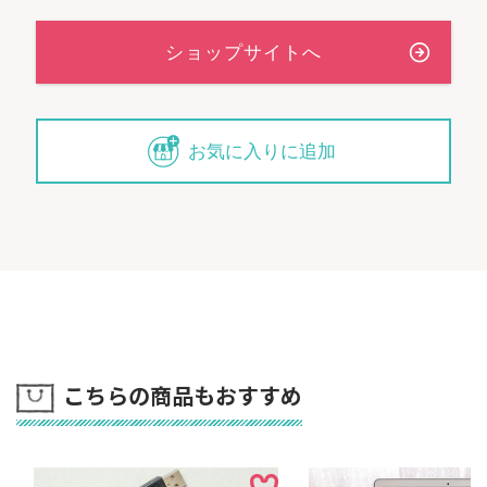
お気に入りに追加
こちらの商品もおすすめ