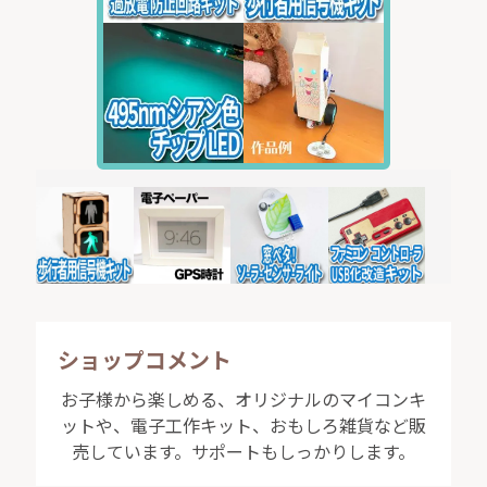
ショップコメント
お子様から楽しめる、オリジナルのマイコンキ
ットや、電子工作キット、おもしろ雑貨など販
売しています。サポートもしっかりします。