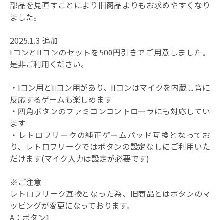
部品を見直すことにより旧商品よりもお求めやすくなり
ました。
2025.1.3 追加
IコンとIIコンのセットを500円引きでご用意しました。
是非ご利用ください。
・Iコン用とIIコン用があり、IIコンはマイクを内蔵し音に
反応するゲームも楽しめます
・四角ボタンのファミコンコントローラにも対応してい
ます
・レトロフリークの純正ゲームパッド互換となってお
り、レトロフリークではボタンの設定なしにご利用いた
だけます(マイク入力は設定が必要です)
※ご注意
レトロフリーク互換となった為、旧商品とはボタンのマ
ッピングが変更になっております。
A：ボタン1