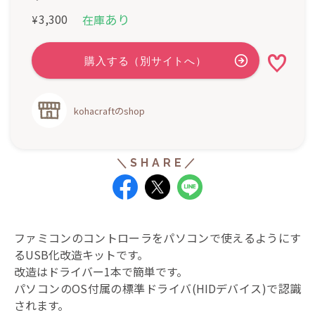
あり
3,300
在庫
¥
kohacraftのshop
ファミコンのコントローラをパソコンで使えるようにす
るUSB化改造キットです。
改造はドライバー1本で簡単です。
パソコンのOS付属の標準ドライバ(HIDデバイス)で認識
されます。