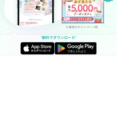
無料でダウンロード