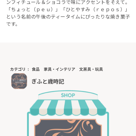
ンフィチュール＆ショコラで味にアクセントをそえて。
「ちょっと（ｐｅｕ）」「ひとやすみ（ｒｅｐｏｓ）」
という名前の午後のティータイムにぴったりな焼き菓子
です。
カテゴリ
食品
家具・インテリア
文房具・玩具
ぎふと歳時記