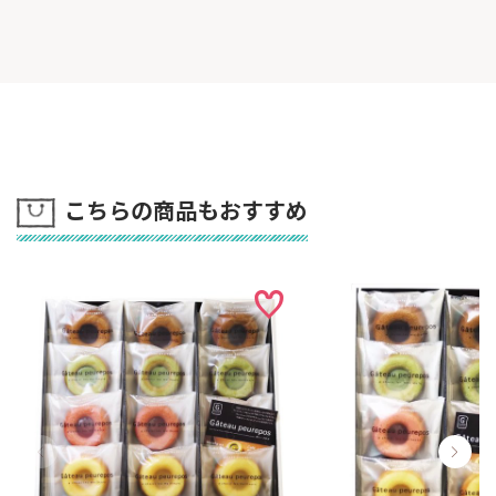
こちらの商品もおすすめ