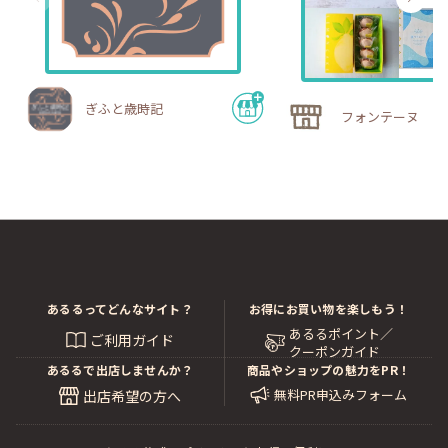
ぎふと歳時記
フォンテーヌ
あるるってどんなサイト？
お得にお買い物を楽しもう！
あるるポイント／
ご利用ガイド
クーポンガイド
あるるで出店しませんか？
商品やショップの魅力をPR！
無料PR申込みフォーム
出店希望の方へ