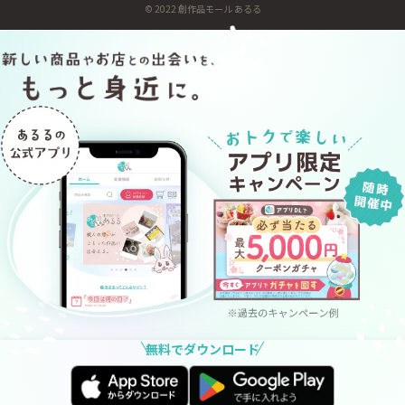
© 2022 創作品モール あるる
無料でダウンロード