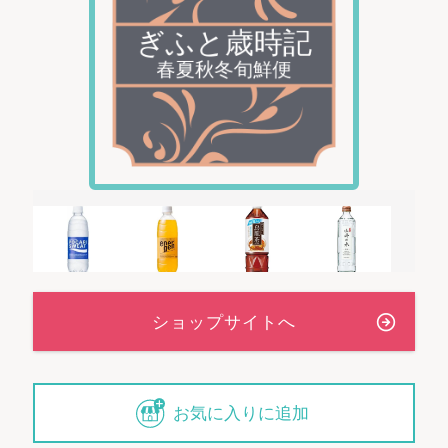
お気に入りに追加