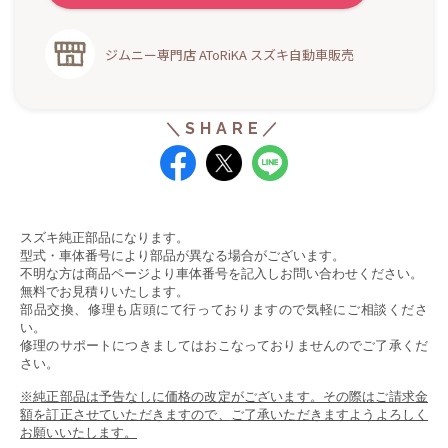
ジムニー専門店 AToRiKA スズキ自動車販売
スズキ純正部品になります。
型式・車体番号により部品が異なる場合がございます。
不明な方は商品ページより車体番号を記入しお問い合わせください。
無料でお見積りいたします。
部品交換、修理も店頭にて行っておりますので気軽にご相談くださ
い。
修理のサポートにつきましてはおこなっておりませんのでご了承くだ
さい。
※純正部品は予告なしに価格の改定がございます。その際はご請求金
額を訂正させていただきますので、
ご了承いただきますようよろしく
お願いいたします。