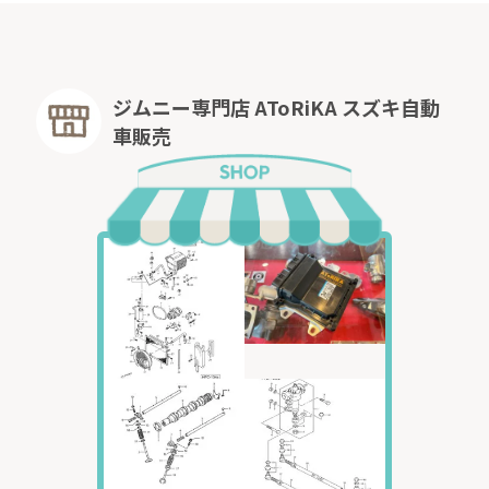
ジムニー専門店 AToRiKA スズキ自動
車販売