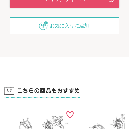
お気に入りに追加
こちらの商品もおすすめ