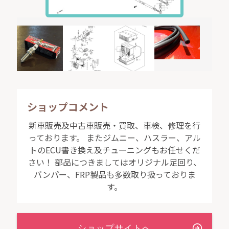
ショップコメント
新車販売及中古車販売・買取、車検、修理を行
っております。 またジムニー、ハスラー、アル
トのECU書き換え及チューニングもお任せくだ
さい！ 部品につきましてはオリジナル足回り、
バンパー、FRP製品も多数取り扱っておりま
す。