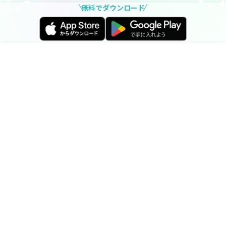
無料でダウンロード