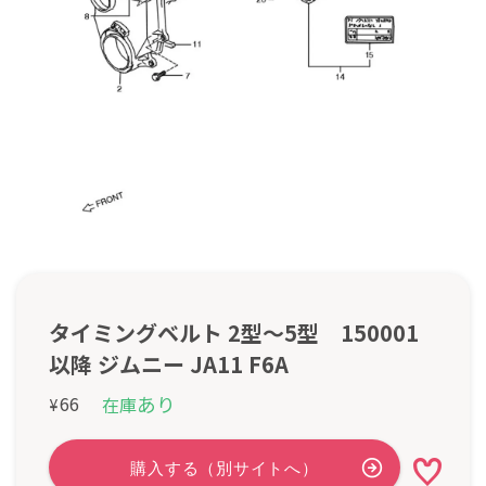
タイミングベルト 2型～5型 150001
以降 ジムニー JA11 F6A
あり
66
在庫
¥