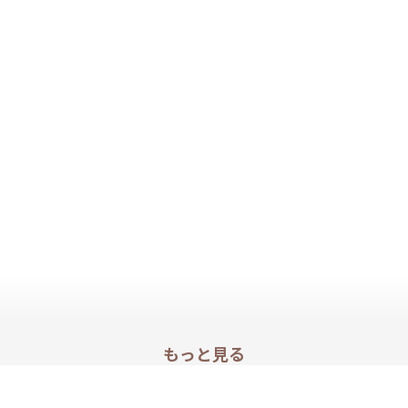
もっと見る