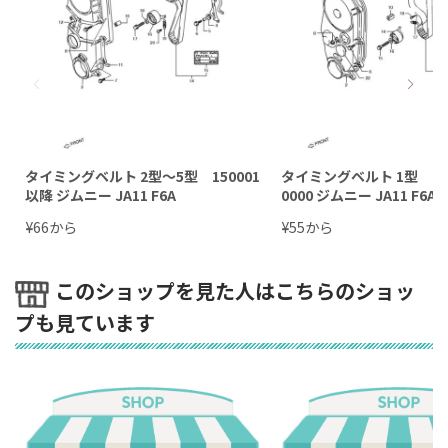
タイミングベルト 2型～5型 150001
タイミングベルト 1型 100
以降 ジムニー JA11 F6A
0000 ジムニー JA11 F6A
¥
から
¥
から
66
55
このショップを見た人はこちらのショッ
プも見ています