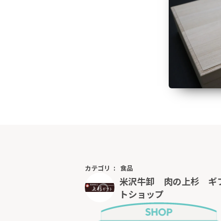
カテゴリ
食品
米沢牛卸 肉の上杉 ギ
トショップ