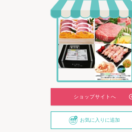
お気に入りに追加