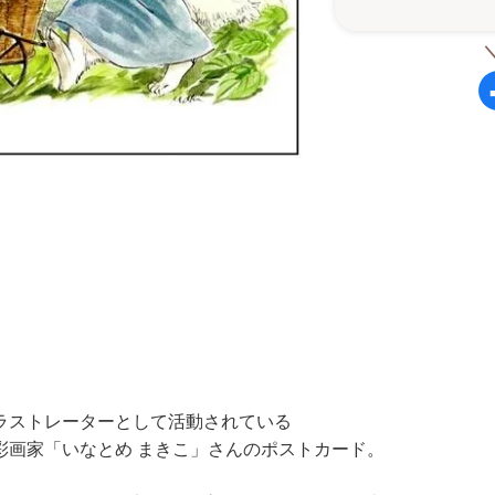
ラストレーターとして活動されている
彩画家「いなとめ まきこ」さんのポストカード。