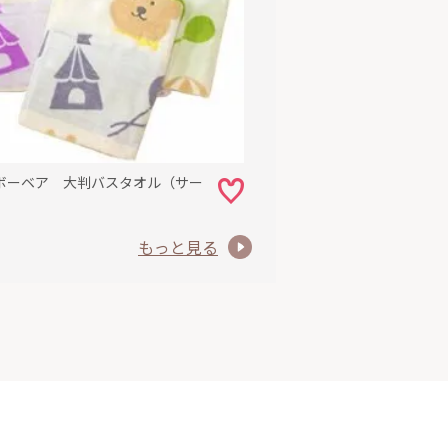
ボーベア 大判バスタオル（サー
もっと見る