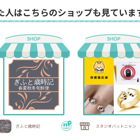
た人はこちらのショップも見ていま
ぎふと歳時記
スタジオバットニャン