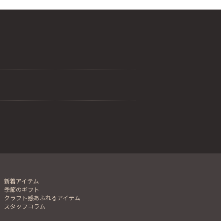
新着アイテム
季節のギフト
クラフト感あふれるアイテム
スタッフコラム