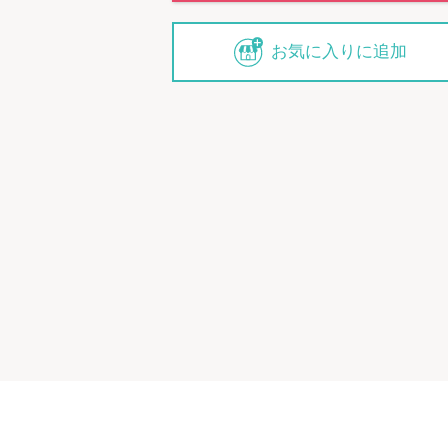
お気に入りに追加