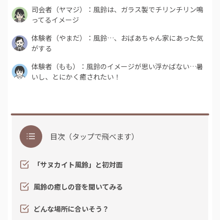
司会者（ヤマジ）：風鈴は、ガラス製でチリンチリン鳴
ってるイメージ
体験者（やまだ）：風鈴…、おばあちゃん家にあった気
がする
体験者（もも）：風鈴のイメージが思い浮かばない…暑
いし、とにかく癒されたい！
目次（タップで飛べます）
「サヌカイト風鈴」と初対面
風鈴の癒しの音を聞いてみる
どんな場所に合いそう？