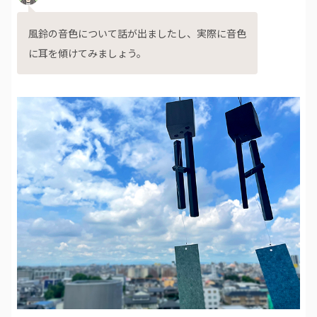
風鈴の音色について話が出ましたし、実際に音色
に耳を傾けてみましょう。