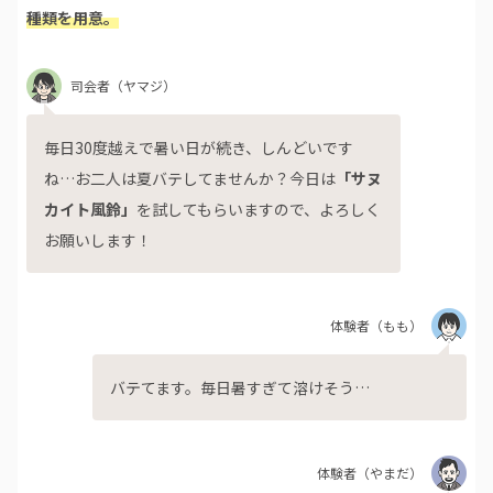
種類を用意。
司会者
（ヤマジ）
毎日30度越えで暑い日が続き、しんどいです
ね…お二人は夏バテしてませんか？今日は
「サヌ
カイト風鈴」
を試してもらいますので、よろしく
お願いします！
体験者
（もも）
バテてます。毎日暑すぎて溶けそう…
体験者
（やまだ）