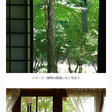
イメージ／縁側は間違いなく似合う