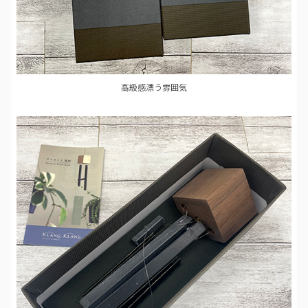
高級感漂う雰囲気