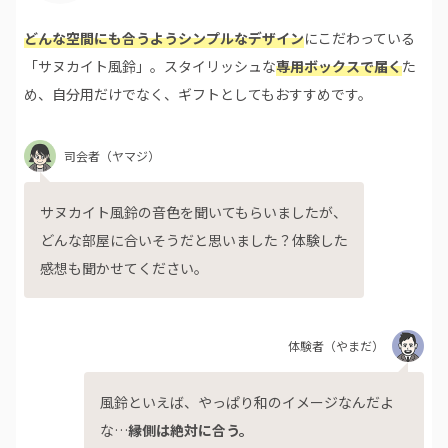
どんな空間にも合うようシンプルなデザイン
にこだわっている
「サヌカイト風鈴」。スタイリッシュな
専用ボックスで届く
た
め、自分用だけでなく、ギフトとしてもおすすめです。
司会者
（ヤマジ）
サヌカイト風鈴の音色を聞いてもらいましたが、
どんな部屋に合いそうだと思いました？体験した
感想も聞かせてください。
体験者
（やまだ）
風鈴といえば、やっぱり和のイメージなんだよ
な…
縁側は絶対に合う。