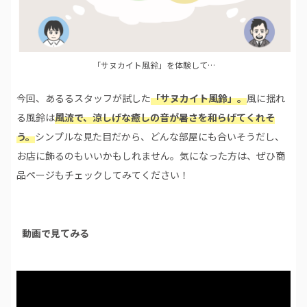
「サヌカイト風鈴」を体験して…
今回、あるるスタッフが試した
「サヌカイト風鈴」。
風に揺れ
る風鈴は
風流で、涼しげな癒しの音が暑さを和らげてくれそ
う。
シンプルな見た目だから、どんな部屋にも合いそうだし、
お店に飾るのもいいかもしれません。気になった方は、ぜひ商
品ページもチェックしてみてください！
動画で見てみる