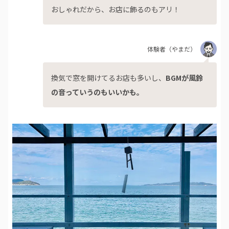
おしゃれだから、お店に飾るのもアリ！
体験者
（やまだ）
換気で窓を開けてるお店も多いし、
BGMが風鈴
の音っていうのもいいかも。