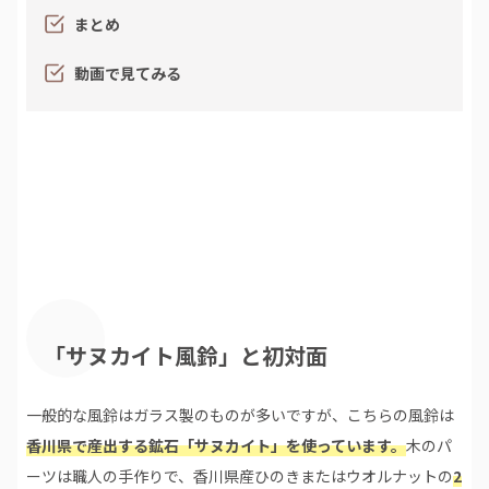
まとめ
動画で見てみる
「サヌカイト風鈴」と初対面
一般的な風鈴はガラス製のものが多いですが、こちらの風鈴は
香川県で産出する鉱石「サヌカイト」を使っています。
木のパ
ーツは職人の手作りで、香川県産ひのきまたはウオルナットの
2