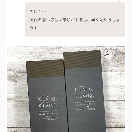
同じく…
風鈴の音は涼しい感じがするし、早く始めましょ
う！