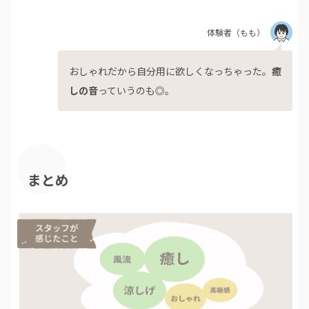
体験者
（もも）
おしゃれだから自分用に欲しくなっちゃった。
癒
しの音
っていうのも◎。
まとめ