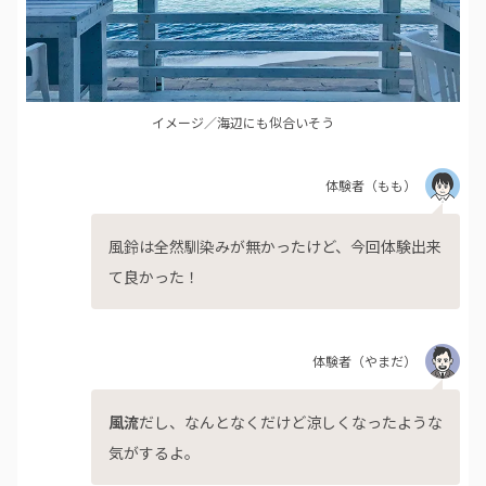
イメージ／海辺にも似合いそう
体験者
（もも）
風鈴は全然馴染みが無かったけど、今回体験出来
て良かった！
体験者
（やまだ）
風流
だし、なんとなくだけど涼しくなったような
気がするよ。