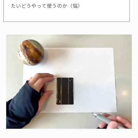
たいどうやって使うのか（悩）