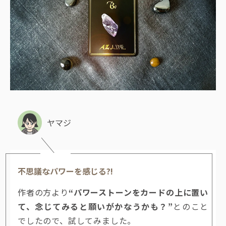
ヤマジ
不思議なパワーを感じる?!
作者の方より
“パワーストーンをカードの上に置い
て、念じてみると願いがかなうかも？”
とのこと
でしたので、試してみました。