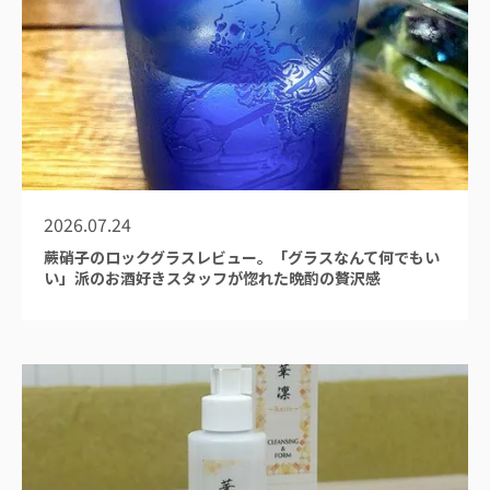
2026.07.24
蕨硝子のロックグラスレビュー。「グラスなんて何でもい
い」派のお酒好きスタッフが惚れた晩酌の贅沢感