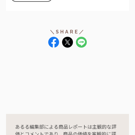
あるる編集部による商品レポートは主観的な評
価とコメントであり、商品の価値を客観的に評