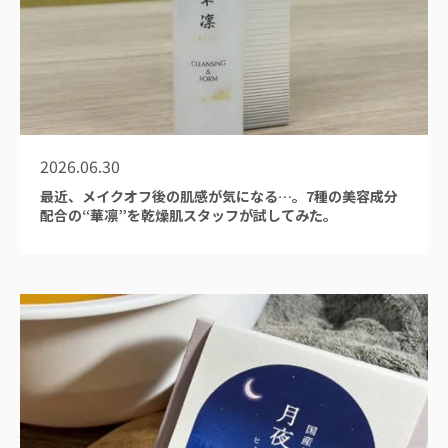
2026.06.30
最近、メイクオフ後の肌感が気になる…。7種の美容成分
配合の“華凛”を乾燥肌スタッフが試してみた。