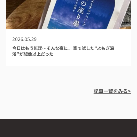
2026.05.29
今日はもう無理…そんな夜に。 家で試した“よもぎ温
浴”が想像以上だった
記事一覧をみる>