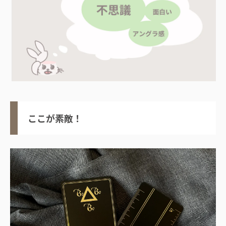
ここが素敵！