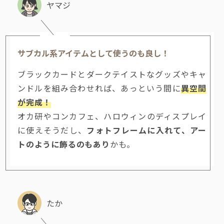
ヤマジ
サブカル系アイテムとして使うのも良し！
ブラックカードとダークテイストなグッズやキャ
ンドルを組み合わせれば、あっという間に
異空間
が完成！
オカ研やコンカフェ、ハロウィンのディスプレイ
に使えそうだし、
フォトフレームに入れて、アー
トのように飾るのもあり
かも。
たか