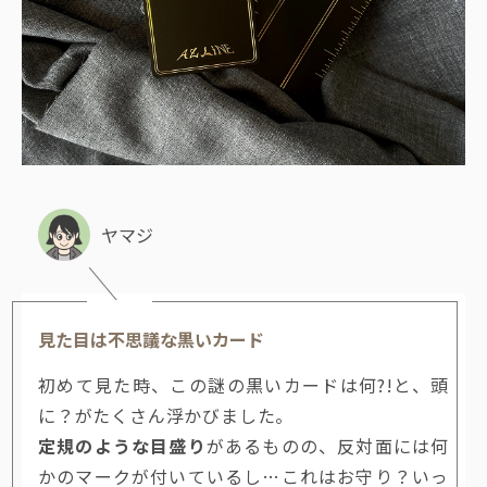
ヤマジ
見た目は不思議な黒いカード
初めて見た時、この謎の黒いカードは何?!と、頭
に？がたくさん浮かびました。
定規のような目盛り
があるものの、反対面には何
かのマークが付いているし…これはお守り？いっ