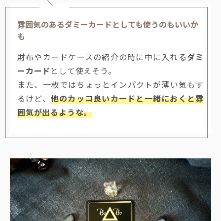
雰囲気のあるダミーカードとしても使うのもいいか
も
財布やカードケースの紹介の時に中に入れる
ダミ
ーカード
として使えそう。
また、一枚ではちょっとインパクトが薄い気もす
るけど、
他のカッコ良いカードと一緒におくと雰
囲気が出るような。