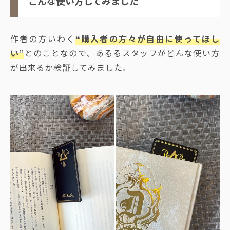
こんな使い方してみました
作者の方いわく
“購入者の方々が自由に使ってほし
い”
とのことなので、あるるスタッフがどんな使い方
が出来るか検証してみました。