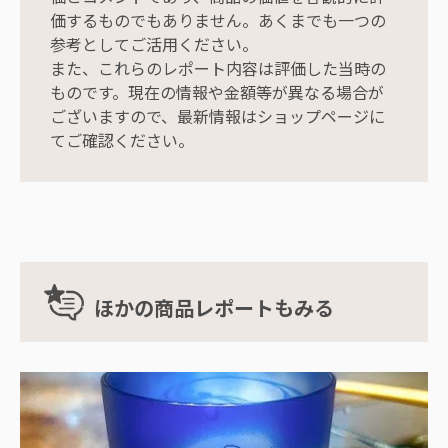
価するものでもありません。あくまでも一つの
参考としてご活用ください。
また、これらのレポート内容は評価した当時の
ものです。現在の情報や金額等が異なる場合が
ございますので、最新情報はショップページに
てご確認ください。
ほかの商品レポートもみる