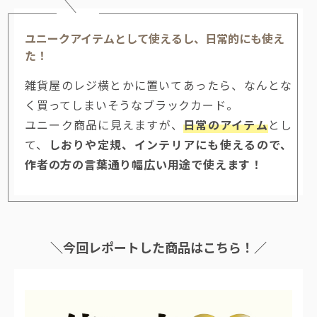
ユニークアイテムとして使えるし、日常的にも使え
た！
雑貨屋のレジ横とかに置いてあったら、なんとな
く買ってしまいそうなブラックカード。
ユニーク商品に見えますが、
日常のアイテム
とし
て、
しおりや定規、インテリアにも使えるので、
作者の方の言葉通り幅広い用途で使えます！
＼今回レポートした商品はこちら！／