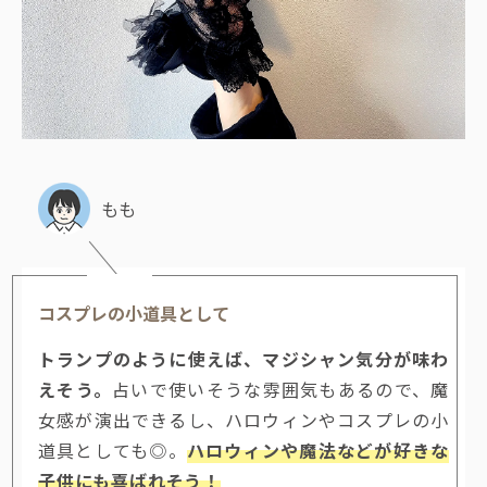
もも
コスプレの小道具として
トランプのように使えば、マジシャン気分が味わ
えそう。
占いで使いそうな雰囲気もあるので、魔
女感が演出できるし、ハロウィンやコスプレの小
道具としても◎。
ハロウィンや魔法などが好きな
子供にも喜ばれそう！