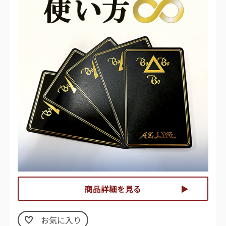
商品詳細を見る
お気に入り