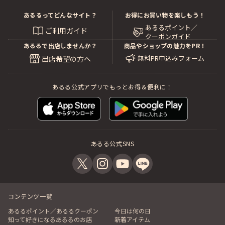
あるるってどんなサイト？
お得にお買い物を楽しもう！
あるるポイント／
ご利用ガイド
クーポンガイド
あるるで出店しませんか？
商品やショップの魅力をPR！
無料PR申込みフォーム
出店希望の方へ
あるる公式アプリでもっとお得＆便利に！
あるる公式SNS
コンテンツ一覧
あるるポイント／あるるクーポン
今日は何の日
知って好きになるあるるのお店
新着アイテム