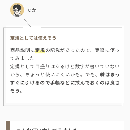
たか
定規としては使えそう
商品説明に
定規
の記載があったので、実際に使っ
てみました。
定規として目盛りはあるけど数字が書いていない
から、ちょっと使いにくいかも。でも、
線はまっ
すぐに引けるので手帳などに挟んでおくのは良さ
そう。