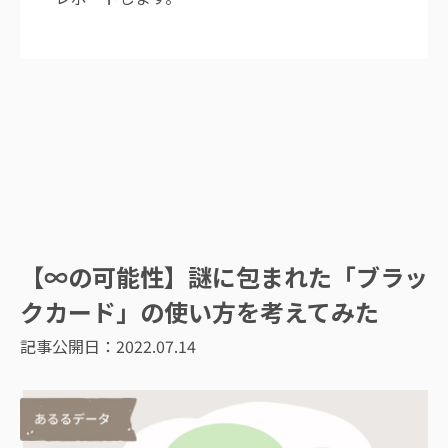
【∞の可能性】謎に包まれた「ブラッ
クカード」の使い方を考えてみた
記事公開日：
2022.07.14