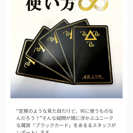
“定規のような見た目だけど、何に使うものな
んだろう？”そんな疑問が頭に浮かぶユニーク
な雑貨「ブラックカード」をあるるスタッフが
レポートします。