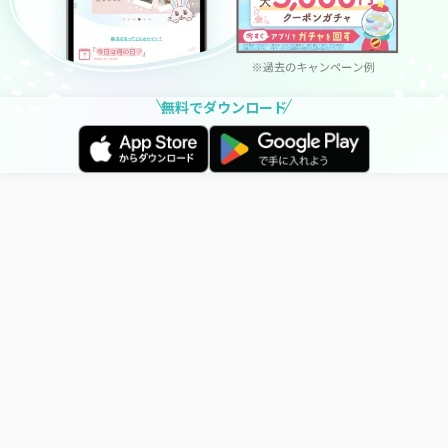
無料でダウンロード