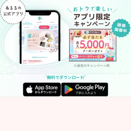
無料でダウンロード