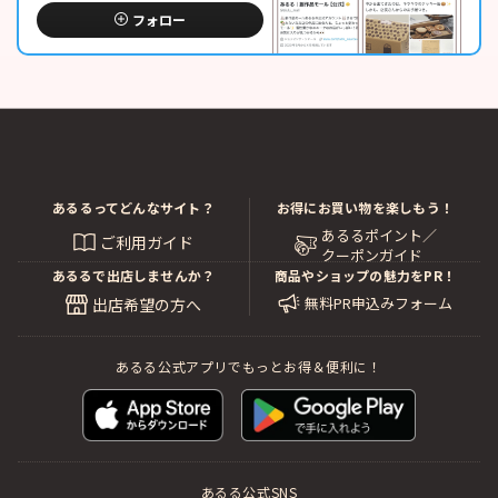
フォロー
あるるってどんなサイト？
お得にお買い物を楽しもう！
あるるポイント／
ご利用ガイド
クーポンガイド
あるるで出店しませんか？
商品やショップの魅力をPR！
無料PR申込みフォーム
出店希望の方へ
あるる公式アプリでもっとお得＆便利に！
あるる公式SNS