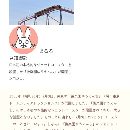
あるる
豆知識部
日本初の本格的なジェットコースターを
設置した「後楽園ゆうえんち」が開園し
た日だよ。
1955年（昭和30年）7月9日、東京の「後楽園ゆうえんち」（現：東京
ドームシティアトラクションズ）が開園しました。「後楽園ゆうえん
ち」には日本初の本格的なジェットコースターが設置されており、大き
な話題となりました。そのことに由来し、7月9日はジェットコースタ
ーの日とされています。ちなみに「後楽園ゆうえんち」のジェットコー