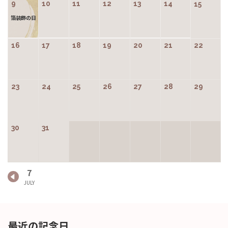
9
10
11
12
13
14
15
箔装飾の日
16
17
18
19
20
21
22
23
24
25
26
27
28
29
30
31
7
最近の記念日