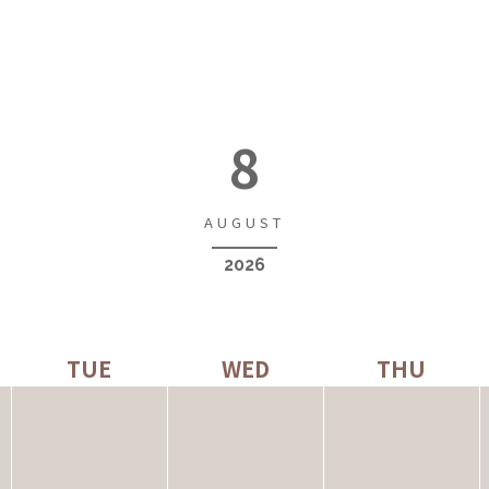
8
2026