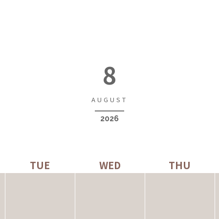
8
2026