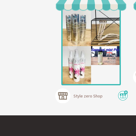
Style zero Shop