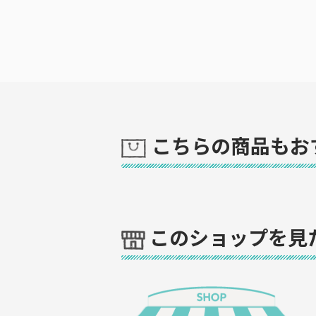
こちらの商品もお
このショップを見