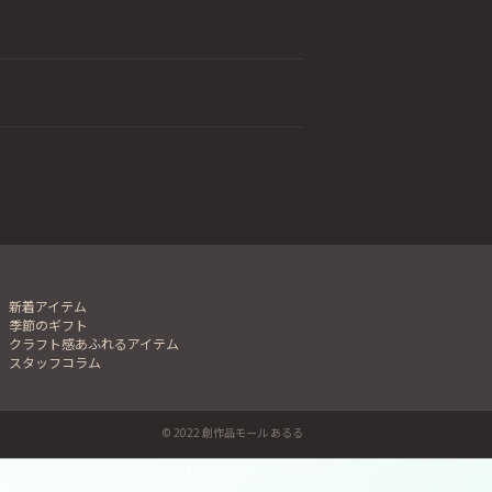
新着アイテム
季節のギフト
クラフト感あふれるアイテム
スタッフコラム
© 2022 創作品モール あるる