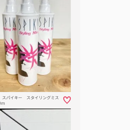
 スパイキー スタイリングミス
0m