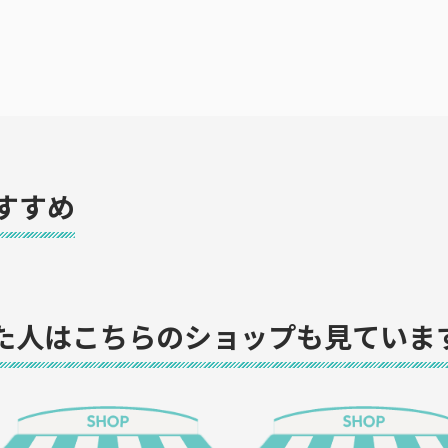
すすめ
た人はこちらのショップも見ていま