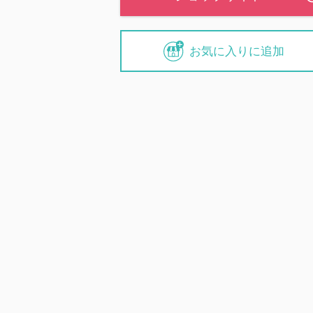
お気に入りに追加