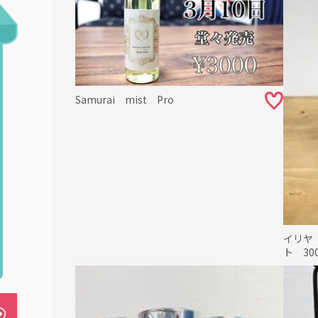
Samurai mist Pro
イリヤ
ト 30