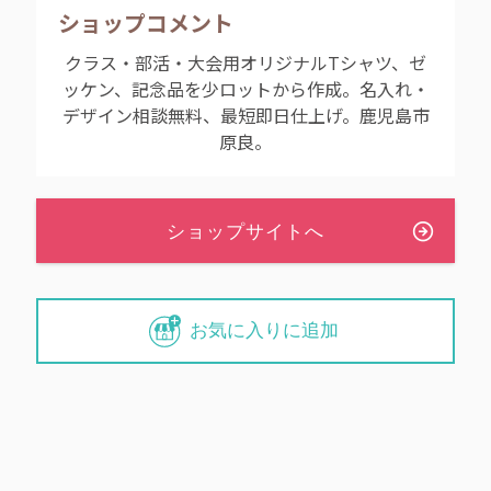
ショップコメント
クラス・部活・大会用オリジナルTシャツ、ゼ
ッケン、記念品を少ロットから作成。名入れ・
デザイン相談無料、最短即日仕上げ。鹿児島市
原良。
お気に入りに追加