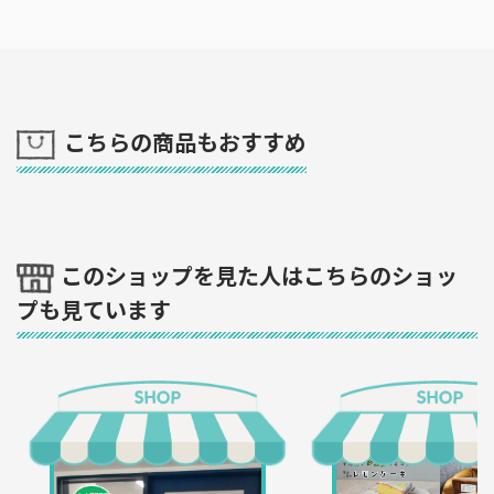
こちらの商品もおすすめ
このショップを見た人はこちらのショッ
プも見ています