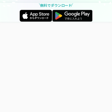
無料でダウンロード