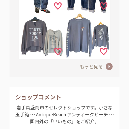
もっと見る
ショップコメント
岩手県盛岡市のセレクトショップです。小さな
玉手箱 ～ AntiqueBeach アンティークビーチ ～
国内外の「いいもの」をご紹介。