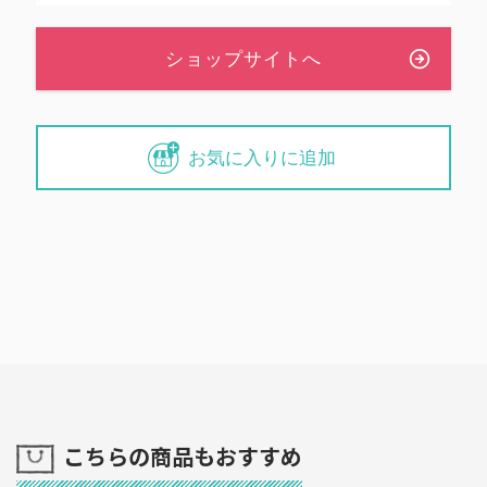
お気に入りに追加
こちらの商品もおすすめ