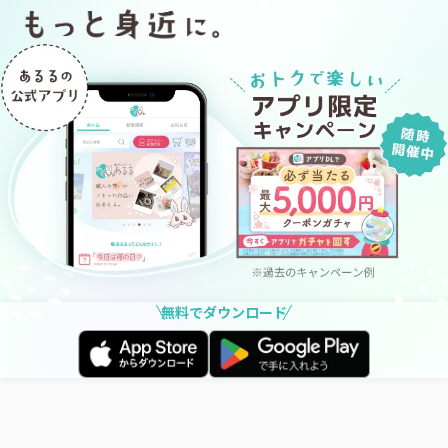
無料でダウンロード