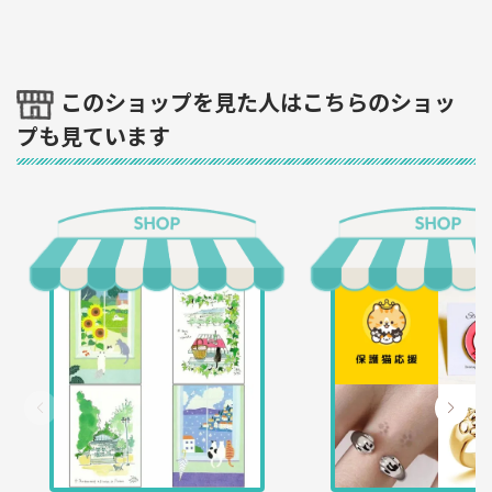
このショップを見た人はこちらのショッ
プも見ています