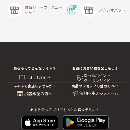
雑貨ショップ ハニー
スタジオバットニ
シェア
あるるってどんなサイト？
お得にお買い物を楽しもう！
あるるポイント／
ご利用ガイド
クーポンガイド
あるるで出店しませんか？
商品やショップの魅力をPR！
無料PR申込みフォーム
出店希望の方へ
あるる公式アプリでもっとお得＆便利に！