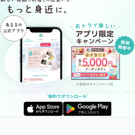
無料でダウンロード