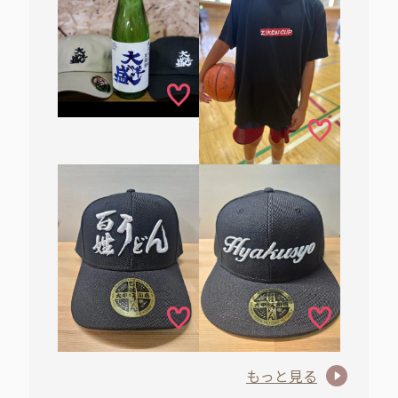
もっと見る