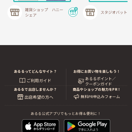
雑貨ショップ ハニー
スタジオバットニ
シェア
あるるってどんなサイト？
お得にお買い物を楽しもう！
あるるポイント／
ご利用ガイド
クーポンガイド
あるるで出店しませんか？
商品やショップの魅力をPR！
無料PR申込みフォーム
出店希望の方へ
あるる公式アプリでもっとお得＆便利に！