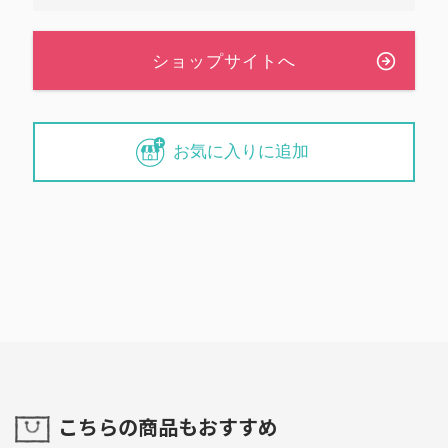
お気に入りに追加
こちらの商品もおすすめ