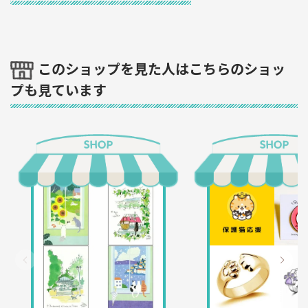
このショップを見た人はこちらのショッ
プも見ています