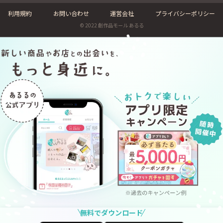
利用規約
お問い合わせ
運営会社
プライバシーポリシー
© 2022 創作品モール あるる
無料でダウンロード