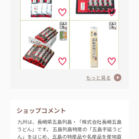
もっと見る
ショップコメント
九州は、長崎県五島列島・「株式会社長崎五島
うどん」です。 五島列島特産の「五島手延うど
ん」をはじめ、五島の特産品や名産品を産地直