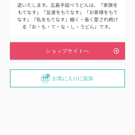
送いたします。五島手延べうどんは、「家族を
もてなす」「友達をもてなす」「お客様をもて
なす」「私をもてなす」細く・長く愛され続け
る「お・も・て・な・し・うどん」です。
お気に入りに追加