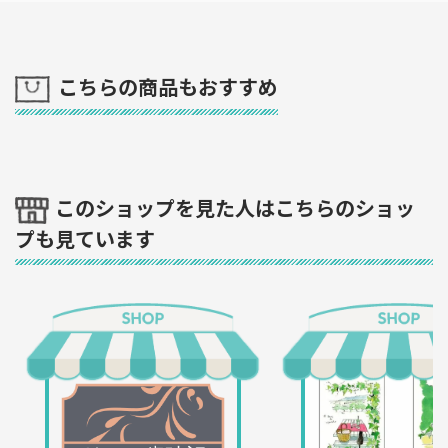
こちらの商品もおすすめ
このショップを見た人はこちらのショッ
プも見ています