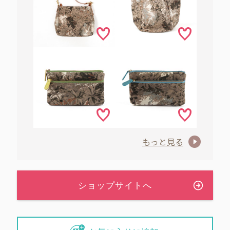
もっと見る