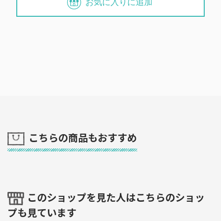
お気に入りに追加
こちらの商品もおすすめ
このショップを見た人はこちらのショッ
プも見ています