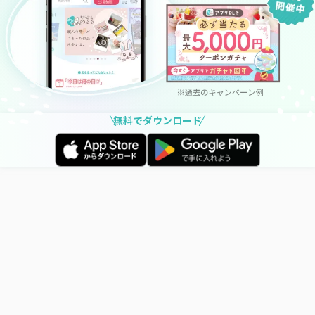
無料でダウンロード