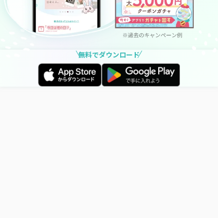
無料でダウンロード