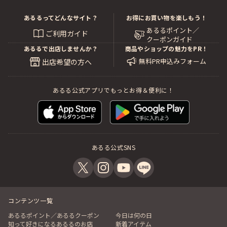
あるるってどんなサイト？
お得にお買い物を楽しもう！
あるるポイント／
ご利用ガイド
クーポンガイド
あるるで出店しませんか？
商品やショップの魅力をPR！
無料PR申込みフォーム
出店希望の方へ
あるる公式アプリでもっとお得＆便利に！
あるる公式SNS
コンテンツ一覧
あるるポイント／あるるクーポン
今日は何の日
知って好きになるあるるのお店
新着アイテム