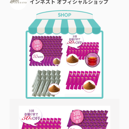
インネスト オフィシャルショップ