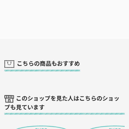
こちらの商品もおすすめ
このショップを見た人はこちらのショッ
プも見ています