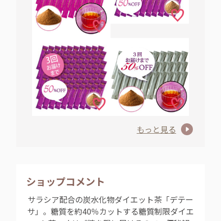
もっと見る
ショップコメント
サラシア配合の炭水化物ダイエット茶「デテー
サ」。糖質を約40％カットする糖質制限ダイエ