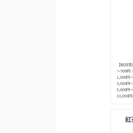
【総回答
～999円
1,000円
3,000円
5,000円
10,00