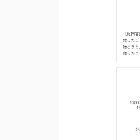
【総回答
贈ったこ
贈ろうと
贈ったこ