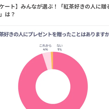
ケート】みんなが選ぶ！「紅茶好きの人に贈
」は？