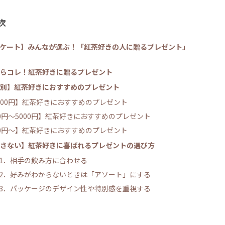
次
ケート】みんなが選ぶ！「紅茶好きの人に贈るプレゼント」
らコレ！紅茶好きに贈るプレゼント
別】紅茶好きにおすすめのプレゼント
000円】紅茶好きにおすすめのプレゼント
00円～5000円】紅茶好きにおすすめのプレゼント
00円〜】紅茶好きにおすすめのプレゼント
さない】紅茶好きに喜ばれるプレゼントの選び方
1．相手の飲み方に合わせる
2．好みがわからないときは「アソート」にする
3．パッケージのデザイン性や特別感を重視する