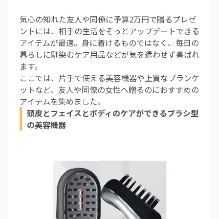
気心の知れた友人や同僚に予算2万円で贈るプレゼ
ントには、相手の生活をそっとアップデートできる
アイテムが最適。身に着けるものではなく、毎日の
暮らしに馴染むケア用品などが気を遣わせず喜ばれ
ます。
ここでは、片手で使える美容機器や上質なブランケ
ットなど、友人や同僚の女性へ贈るのにおすすめの
アイテムを集めました。
頭皮とフェイスとボディのケアができるブラシ型
の美容機器