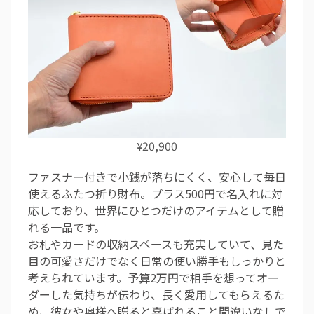
20,900
¥
ファスナー付きで小銭が落ちにくく、安心して毎日
使えるふたつ折り財布。プラス500円で名入れに対
応しており、世界にひとつだけのアイテムとして贈
れる一品です。
お札やカードの収納スペースも充実していて、見た
目の可愛さだけでなく日常の使い勝手もしっかりと
考えられています。予算2万円で相手を想ってオー
ダーした気持ちが伝わり、長く愛用してもらえるた
め、彼女や奥様へ贈ると喜ばれること間違いなしで