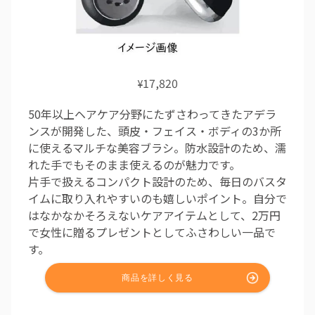
17,820
¥
50年以上ヘアケア分野にたずさわってきたアデラ
ンスが開発した、頭皮・フェイス・ボディの3か所
に使えるマルチな美容ブラシ。防水設計のため、濡
れた手でもそのまま使えるのが魅力です。
片手で扱えるコンパクト設計のため、毎日のバスタ
イムに取り入れやすいのも嬉しいポイント。自分で
はなかなかそろえないケアアイテムとして、2万円
で女性に贈るプレゼントとしてふさわしい一品で
す。