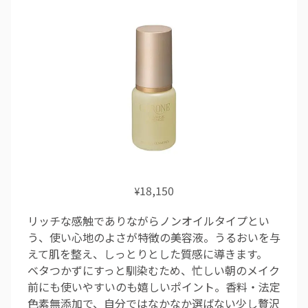
18,150
¥
リッチな感触でありながらノンオイルタイプとい
う、使い心地のよさが特徴の美容液。うるおいを与
えて肌を整え、しっとりとした質感に導きます。
ベタつかずにすっと馴染むため、忙しい朝のメイク
前にも使いやすいのも嬉しいポイント。香料・法定
色素無添加で、自分ではなかなか選ばない少し贅沢