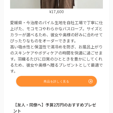
17,600
¥
愛媛県・今治産のパイル生地を自社工場で丁寧に仕
上げた、モコモコやわらかなバスローブ。サイズと
カラーが選べるため、彼女や奥様の好みに合わせて
ぴったりなものをオーダーできます。
高い吸水性と保温性で湯冷めを防ぎ、お風呂上がり
のスキンケアやボディケアの時間を快適に過ごせま
す。羽織るたびに日常のひとときを豊かにしてくれ
るため、彼女や奥様へ贈るプレゼントとして最適で
す。
【友人・同僚へ】予算2万円のおすすめプレゼ
ント