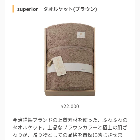
superior タオルケット(ブラウン)
22,000
¥
今治謹製ブランドの上質素材を使った、ふわふわの
タオルケット。上品なブラウンカラーと極上の肌ざ
わりが、贈り物としての品格を自然に感じさせま