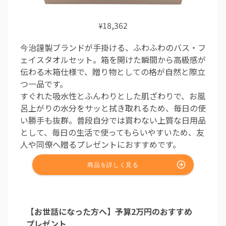
18,362
¥
今治謹製ブランドが手掛ける、ふわふわのバス・フ
ェイスタオルセット。箱を開けた瞬間から高級感が
伝わる木箱仕様で、贈り物としての格が自然と際立
つ一品です。
すぐれた吸水性とふんわりとした肌ざわりで、お風
呂上がりの水分をサッと拭き取れるため、毎日の使
い勝手も抜群。普段自分では買わない上質な日用品
として、毎日の生活で使ってもらいやすいため、友
人や同僚へ贈るプレゼントにおすすめです。
【お世話になった方へ】予算2万円のおすすめ
プレゼント