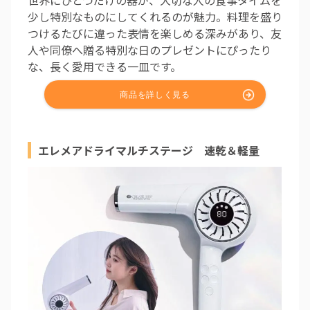
少し特別なものにしてくれるのが魅力。料理を盛り
つけるたびに違った表情を楽しめる深みがあり、友
人や同僚へ贈る特別な日のプレゼントにぴったり
な、長く愛用できる一皿です。
エレメアドライマルチステージ 速乾＆軽量