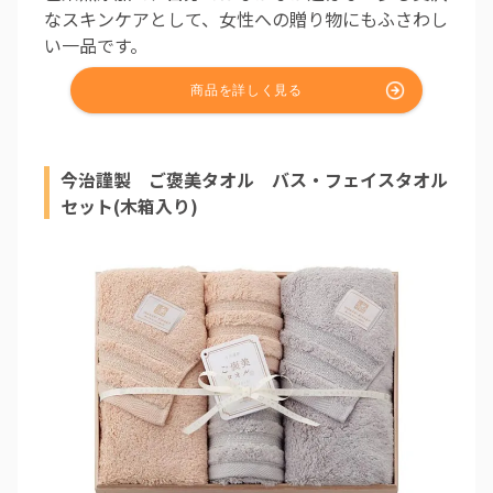
なスキンケアとして、女性への贈り物にもふさわし
い一品です。
今治謹製 ご褒美タオル バス・フェイスタオル
セット(木箱入り)