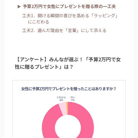
予算2万円で女性にプレゼントを贈る際の一工夫
工夫1．開ける瞬間の喜びを高める「ラッピング」
にこだわる
工夫2．選んだ理由を「言葉」にして添える
【アンケート】みんなが選ぶ！「予算2万円で女
性に贈るプレゼント」は？