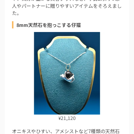
人やパートナーに贈りやすいアイテムをそろえまし
た。
8mm天然石を抱っこする仔猫
21,120
¥
オニキスやひすい、アメシストなど7種類の天然石