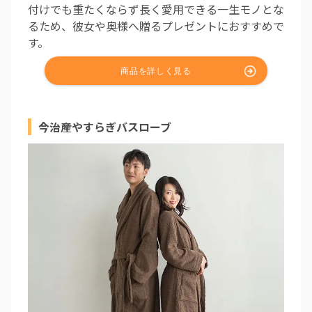
付けでも重たくならず長く愛用できる一生モノとな
るため、彼女や奥様へ贈るプレゼントにおすすめで
す。
今治産やすらぎバスローブ