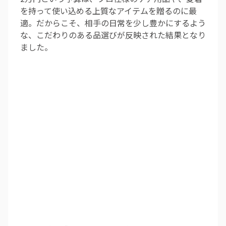
を持って使い込める上質なアイテムを贈るのに最
適。だからこそ、相手の日常を少し豊かにするよう
な、こだわりのある品選びが反映された結果となり
ました。