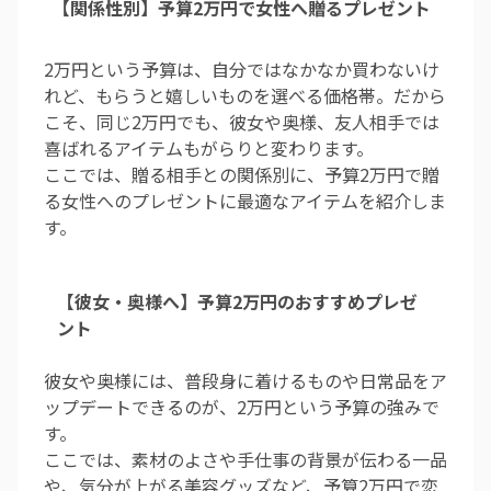
【関係性別】予算2万円で女性へ贈るプレゼント
2万円という予算は、自分ではなかなか買わないけ
れど、もらうと嬉しいものを選べる価格帯。だから
こそ、同じ2万円でも、彼女や奥様、友人相手では
喜ばれるアイテムもがらりと変わります。
ここでは、贈る相手との関係別に、予算2万円で贈
る女性へのプレゼントに最適なアイテムを紹介しま
す。
【彼女・奥様へ】予算2万円のおすすめプレゼ
ント
彼女や奥様には、普段身に着けるものや日常品をア
ップデートできるのが、2万円という予算の強みで
す。
ここでは、素材のよさや手仕事の背景が伝わる一品
や、気分が上がる美容グッズなど、予算2万円で恋