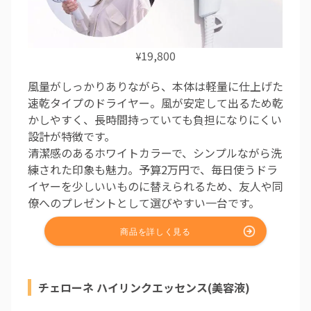
19,800
¥
風量がしっかりありながら、本体は軽量に仕上げた
速乾タイプのドライヤー。風が安定して出るため乾
かしやすく、長時間持っていても負担になりにくい
設計が特徴です。
清潔感のあるホワイトカラーで、シンプルながら洗
練された印象も魅力。予算2万円で、毎日使うドラ
イヤーを少しいいものに替えられるため、友人や同
僚へのプレゼントとして選びやすい一台です。
チェローネ ハイリンクエッセンス(美容液)