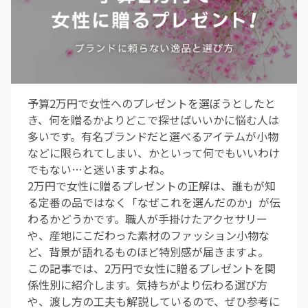
予算2万円で女性へのプレゼントを選ぼうとしたと
き、何を贈るかよりどこで探せばいいかに悩む人は
多いです。有名ブランドだと選べるアイテムが小物
などに限られてしまい、かといって何でもいいわけ
でもない…と迷いますよね。
2万円で女性に贈るプレゼントの正解は、誰もが知
る定番の品ではなく「なぜこれを選んだのか」が伝
わるかどうかです。職人が手掛けたアクセサリー
や、産地にこだわった素材のファッション小物な
ど、背景が語れるものほど特別感が届きますよ。
この記事では、2万円で女性に贈るプレゼントを関
係性別に紹介します。気持ちがより伝わる選び方
や、渡し方の工夫も解説しているので、ぜひ参考に