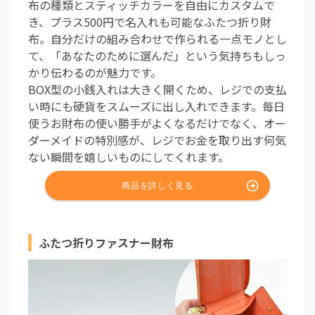
布の種類とスティッチカラーを自由にカスタムで
き、プラス500円で名入れも可能なふたつ折り財
布。自分だけの組み合わせで作られる一点モノとし
て、「あなたのために選んだ」という気持ちもしっ
かり伝わるのが魅力です。
BOX型の小銭入れは大きく開くため、レジでの支払
い時にも硬貨をスムーズに出し入れできます。毎日
使うお財布の使い勝手がよくなるだけでなく、オー
ダーメイドの特別感が、レジでお金を取り出す何気
ない瞬間を嬉しいものにしてくれます。
ふたつ折りファスナー財布