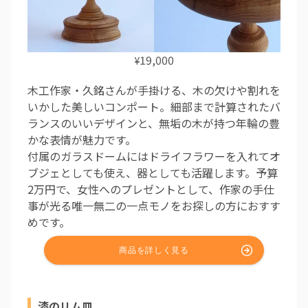
19,000
¥
木工作家・久銘さんが手掛ける、木の欠けや割れを
いかした美しいコンポート。細部まで計算されたバ
ランスのいいデザインと、無垢の木が持つ年輪の豊
かな表情が魅力です。
付属のガラスドームにはドライフラワーを入れてオ
ブジェとしても使え、器としても活躍します。予算
2万円で、女性へのプレゼントとして、作家の手仕
事が光る唯一無二の一点モノをお探しの方におすす
めです。
漆のリム皿