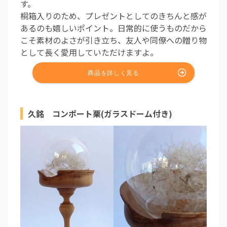
す。
桐箱入りのため、プレゼントとしてのきちんと感が
あるのも嬉しいポイント。日常的に使うものだから
こそ素材のよさが引き立ち、友人や同僚への贈り物
として長く愛用していただけますよ。
久銘 コンポート栗(ガラスドーム付き)