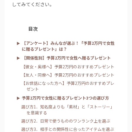
してみてください。
目次
【アンケート】みんなが選ぶ！「予算2万円で女性
に贈るプレゼント」は？
【関係性別】予算2万円で女性へ贈るプレゼント
【彼女・奥様へ】予算2万円のおすすめプレゼント
【友人・同僚へ】予算2万円のおすすめプレゼント
【お世話になった方へ】予算2万円のおすすめプレ
ゼント
予算2万円で女性に贈るプレゼント3つの選び方
選び方1．知名度よりも「素材」と「ストーリー」
を意識する
選び方2．日常で使うもののワンランク上を選ぶ
選び方3．相手との関係性に合ったアイテムを選ぶ