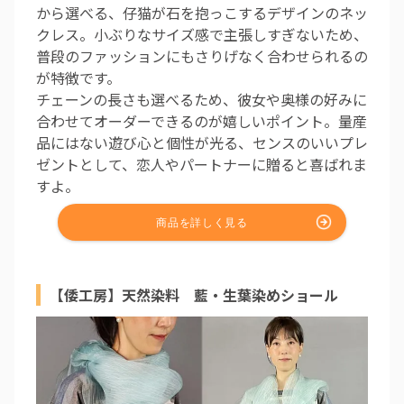
から選べる、仔猫が石を抱っこするデザインのネッ
クレス。小ぶりなサイズ感で主張しすぎないため、
普段のファッションにもさりげなく合わせられるの
が特徴です。
チェーンの長さも選べるため、彼女や奥様の好みに
合わせてオーダーできるのが嬉しいポイント。量産
品にはない遊び心と個性が光る、センスのいいプレ
ゼントとして、恋人やパートナーに贈ると喜ばれま
すよ。
【倭工房】天然染料 藍・生葉染めショール