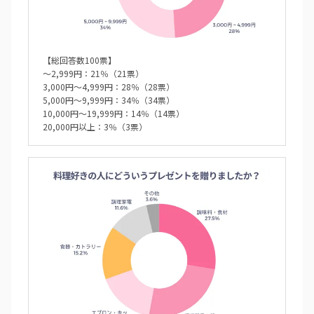
【総回答数100票】
～2,999円：21％（21票）
3,000円～4,999円：28％（28票）
5,000円～9,999円：34％（34票）
10,000円～19,999円：14％（14票）
20,000円以上：3％（3票）