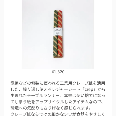
1,320
¥
電線などの包装に使われる工業用クレープ紙を活用
した、繰り返し使えるレジャーシート「crep」から
生まれたテーブルランナー。本来は使い捨てになっ
てしまう紙をアップサイクルしたアイテムなので、
環境への気配りもさりげなく感じられます。
クレープ紙ならではの細かなシワが食器をやさしく