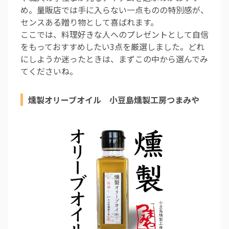
め。量販店では手に入らない一点ものの特別感が、
センスある贈り物として喜ばれます。
ここでは、料理好きな人へのプレゼントとして自信
をもっておすすめしたい3点を厳選しました。どれ
にしようか迷ったときは、まずこの中から選んでみ
てくださいね。
燻製オリーブオイル 小豆島燻製工房つまみや