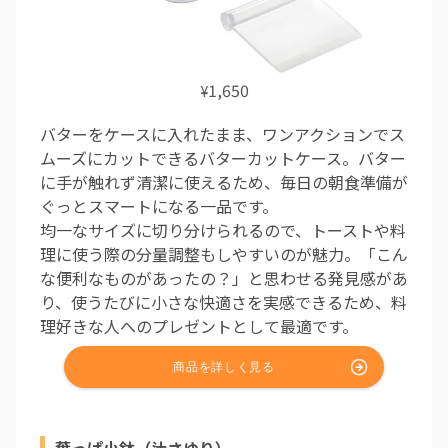
1,650
¥
バターをケースに入れたまま、ワンアクションでス
ムーズにカットできるバターカットケース。バター
に手が触れず清潔に使えるため、毎日の朝食準備が
ぐっとスマートになる一品です。
均一なサイズに切り分けられるので、トーストや料
理に使う際の分量調整もしやすいのが魅力。「こん
な便利なものがあったの？」と思わせる発見感があ
り、使うたびに小さな快適さを実感できるため、料
理好きな人へのプレゼントとして最適です。
葉っぱ小鉢（辻さゆり）