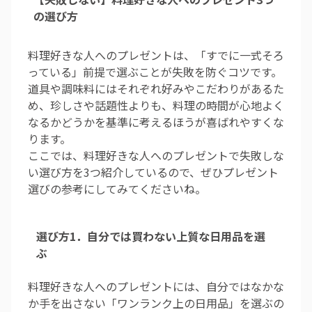
の選び方
料理好きな人へのプレゼントは、「すでに一式そろ
っている」前提で選ぶことが失敗を防ぐコツです。
道具や調味料にはそれぞれ好みやこだわりがあるた
め、珍しさや話題性よりも、料理の時間が心地よく
なるかどうかを基準に考えるほうが喜ばれやすくな
ります。
ここでは、料理好きな人へのプレゼントで失敗しな
い選び方を3つ紹介しているので、ぜひプレゼント
選びの参考にしてみてくださいね。
選び方1．自分では買わない上質な日用品を選
ぶ
料理好きな人へのプレゼントには、自分ではなかな
か手を出さない「ワンランク上の日用品」を選ぶの