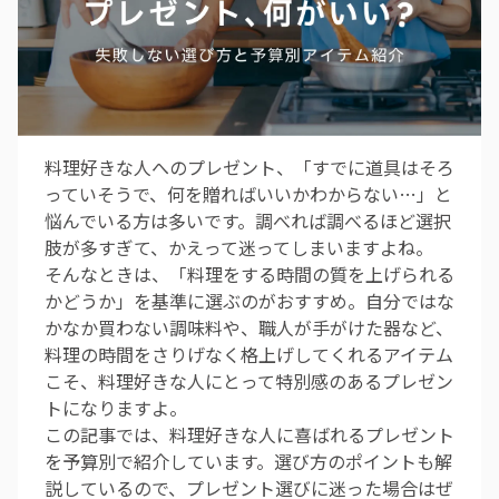
料理好きな人へのプレゼント、「すでに道具はそろ
っていそうで、何を贈ればいいかわからない…」と
悩んでいる方は多いです。調べれば調べるほど選択
肢が多すぎて、かえって迷ってしまいますよね。
そんなときは、「料理をする時間の質を上げられる
かどうか」を基準に選ぶのがおすすめ。自分ではな
かなか買わない調味料や、職人が手がけた器など、
料理の時間をさりげなく格上げしてくれるアイテム
こそ、料理好きな人にとって特別感のあるプレゼン
トになりますよ。
この記事では、料理好きな人に喜ばれるプレゼント
を予算別で紹介しています。選び方のポイントも解
説しているので、プレゼント選びに迷った場合はぜ