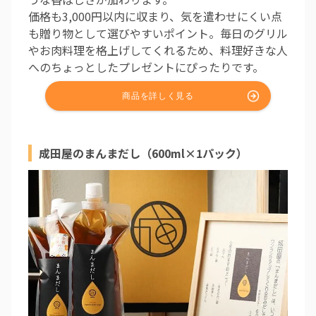
価格も3,000円以内に収まり、気を遣わせにくい点
も贈り物として選びやすいポイント。毎日のグリル
やお肉料理を格上げしてくれるため、料理好きな人
へのちょっとしたプレゼントにぴったりです。
成田屋のまんまだし（600ml×1パック）