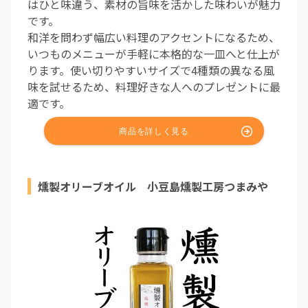
はひと味違う、素材の旨味を活かした味わいが魅力
です。
和洋を問わず幅広い料理のアクセントになるため、
いつものメニューが手軽に本格的な一皿へと仕上が
ります。使い切りやすいサイズで4種類の異なる風
味を試せるため、料理好きな人へのプレゼントに最
適です。
燻製オリーブオイル 小豆島燻製工房つまみや