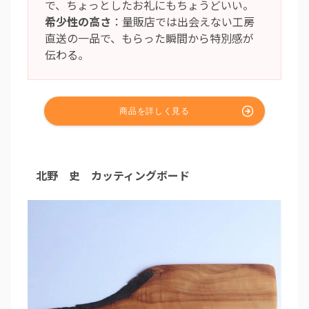
で、ちょっとしたお礼にもちょうどいい。
希少性の高さ
：量販店では出会えない工房
直送の一品で、もらった瞬間から特別感が
伝わる。
北野 史 カッティングボード