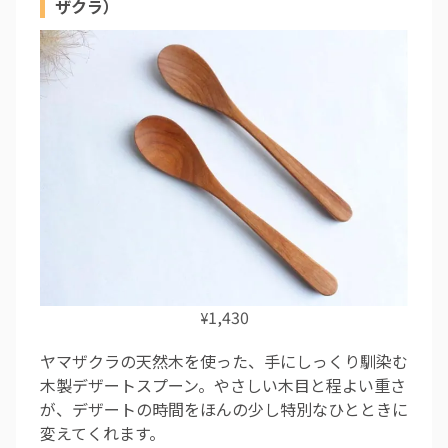
ザクラ）
1,430
¥
ヤマザクラの天然木を使った、手にしっくり馴染む
木製デザートスプーン。やさしい木目と程よい重さ
が、デザートの時間をほんの少し特別なひとときに
変えてくれます。