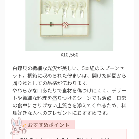
10,560
¥
白蝶貝の繊細な光沢が美しい、5本組のスプーンセ
ット。桐箱に収められた佇まいは、開けた瞬間から
贈り物としての品格が伝わります。
やわらかな口あたりで食材を傷つけにくく、デザー
トや繊細な料理を盛りつけるシーンでも活躍。日常
の食卓にさりげない上質さを添えてくれるため、料
理好きな人へのプレゼントにおすすめです。