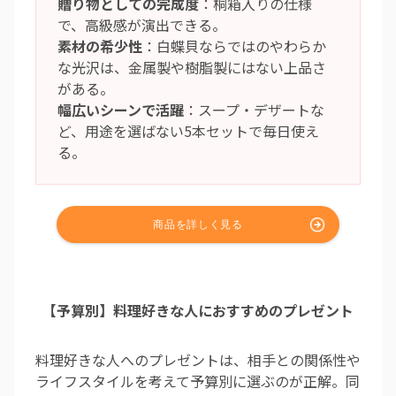
贈り物としての完成度
：桐箱入りの仕様
で、高級感が演出できる。
素材の希少性
：白蝶貝ならではのやわらか
な光沢は、金属製や樹脂製にはない上品さ
がある。
幅広いシーンで活躍
：スープ・デザートな
ど、用途を選ばない5本セットで毎日使え
る。
【予算別】料理好きな人におすすめのプレゼント
料理好きな人へのプレゼントは、相手との関係性や
ライフスタイルを考えて予算別に選ぶのが正解。同