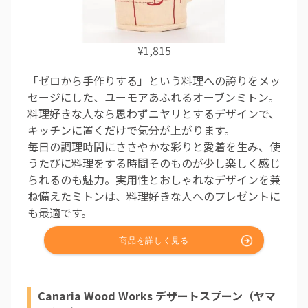
1,815
¥
「ゼロから手作りする」という料理への誇りをメッ
セージにした、ユーモアあふれるオーブンミトン。
料理好きな人なら思わずニヤリとするデザインで、
キッチンに置くだけで気分が上がります。
毎日の調理時間にささやかな彩りと愛着を生み、使
うたびに料理をする時間そのものが少し楽しく感じ
られるのも魅力。実用性とおしゃれなデザインを兼
ね備えたミトンは、料理好きな人へのプレゼントに
も最適です。
Canaria Wood Works デザートスプーン（ヤマ