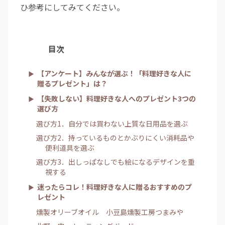
ひ参考にしてみてください。
目次
【アンケート】みんなが選ぶ！「料理好きな人に
贈るプレゼント」は？
【失敗しない】料理好きな人へのプレゼント3つの
選び方
選び方1．自分では買わない上質な日用品を選ぶ
選び方2．持っているものとかぶりにくい消耗品や
便利道具を選ぶ
選び方3．出しっぱなしでも絵になるデザインを重
視する
迷ったらコレ！料理好きな人に贈るおすすめのプ
レゼント
燻製オリーブオイル 小豆島燻製工房つまみや