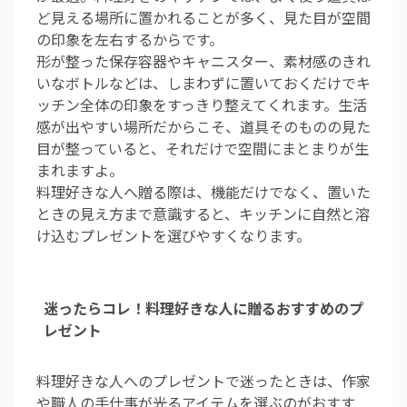
ど見える場所に置かれることが多く、見た目が空間
の印象を左右するからです。
形が整った保存容器やキャニスター、素材感のきれ
いなボトルなどは、しまわずに置いておくだけでキ
ッチン全体の印象をすっきり整えてくれます。生活
感が出やすい場所だからこそ、道具そのものの見た
目が整っていると、それだけで空間にまとまりが生
まれますよ。
料理好きな人へ贈る際は、機能だけでなく、置いた
ときの見え方まで意識すると、キッチンに自然と溶
け込むプレゼントを選びやすくなります。
迷ったらコレ！料理好きな人に贈るおすすめのプ
レゼント
料理好きな人へのプレゼントで迷ったときは、作家
や職人の手仕事が光るアイテムを選ぶのがおすす