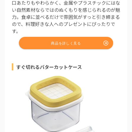
口あたりもやわらかく、金属やプラスチックにはな
い自然素材ならではのぬくもりを感じられるのが魅
力。食卓に並べるだけで雰囲気がすっと引き締まる
ので、料理好きな人へのプレゼントにぴったりで
す。
すぐ切れるバターカットケース