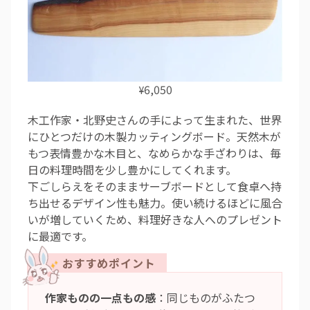
6,050
¥
木工作家・北野史さんの手によって生まれた、世界
にひとつだけの木製カッティングボード。天然木が
もつ表情豊かな木目と、なめらかな手ざわりは、毎
日の料理時間を少し豊かにしてくれます。
下ごしらえをそのままサーブボードとして食卓へ持
ち出せるデザイン性も魅力。使い続けるほどに風合
いが増していくため、料理好きな人へのプレゼント
に最適です。
作家ものの一点もの感
：同じものがふたつ