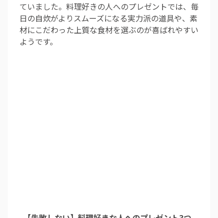
ていました。料理好きの人へのプレゼントでは、毎
日の自炊がよりスムーズになる実力派の道具や、素
材にこだわった上質な食材を選ぶのが喜ばれやすい
ようです。
【失敗しない】料理好きな人へのプレゼント3つ