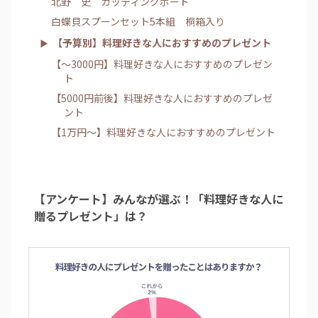
北野 史 カッティングボード
白蝶貝スプーンセット5本組 桐箱入り
【予算別】料理好きな人におすすめのプレゼント
【～3000円】料理好きな人におすすめのプレゼン
ト
【5000円前後】料理好きな人におすすめのプレゼ
ント
【1万円～】料理好きな人におすすめのプレゼント
【アンケート】みんなが選ぶ！「料理好きな人に
贈るプレゼント」は？