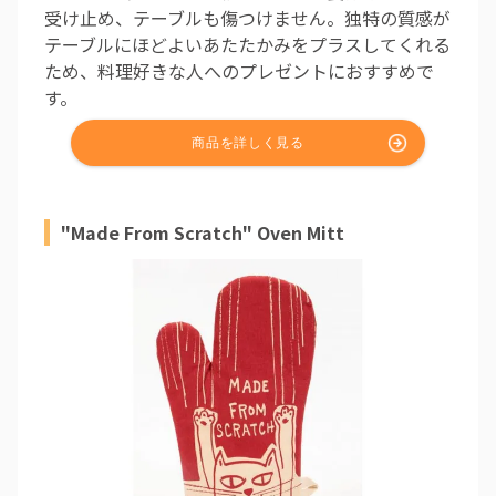
受け止め、テーブルも傷つけません。独特の質感が
テーブルにほどよいあたたかみをプラスしてくれる
ため、料理好きな人へのプレゼントにおすすめで
す。
"Made From Scratch" Oven Mitt