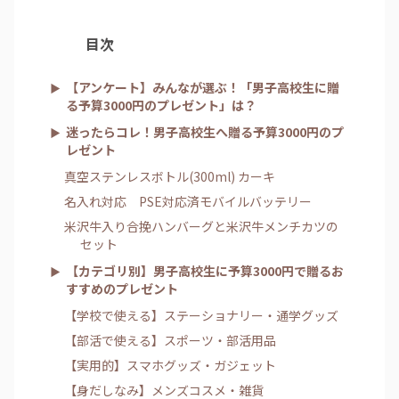
目次
【アンケート】みんなが選ぶ！「男子高校生に贈
る予算3000円のプレゼント」は？
迷ったらコレ！男子高校生へ贈る予算3000円のプ
レゼント
真空ステンレスボトル(300ml) カーキ
名入れ対応 PSE対応済モバイルバッテリー
米沢牛入り合挽ハンバーグと米沢牛メンチカツの
セット
【カテゴリ別】男子高校生に予算3000円で贈るお
すすめのプレゼント
【学校で使える】ステーショナリー・通学グッズ
【部活で使える】スポーツ・部活用品
【実用的】スマホグッズ・ガジェット
【身だしなみ】メンズコスメ・雑貨