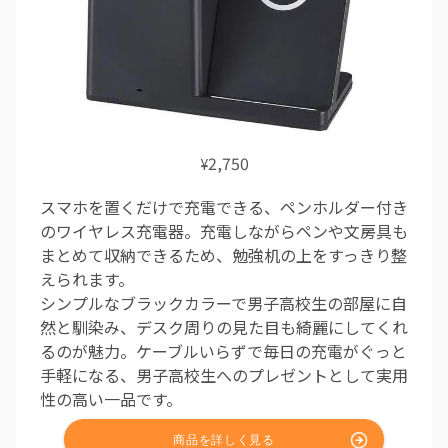
2,750
¥
スマホを置くだけで充電できる、ペンホルダー付き
のワイヤレス充電器。充電しながらペンや文房具も
まとめて収納できるため、勉強机の上をすっきり整
えられます。
シンプルなブラックカラーで男子高校生の部屋に自
然と馴染み、デスク周りの見た目も綺麗にしてくれ
るのが魅力。ケーブルいらずで毎日の充電がぐっと
手軽になる、男子高校生へのプレゼントとして実用
性の高い一品です。