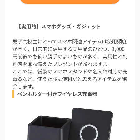
【実用的】スマホグッズ・ガジェット
男子高校生にとってスマホ関連アイテムは使用頻度
が高く、日常的に活用する実用品のひとつ。3,000
円前後でも使い勝手のよいものが多く、実用性と特
別感を兼ね備えたプレゼントが贈れますよ。
ここでは、紙製のスマホスタンドや名入れ対応の充
電器など、使うたびに便利だと思えるアイテムを紹
介します。
ペンホルダー付きワイヤレス充電器