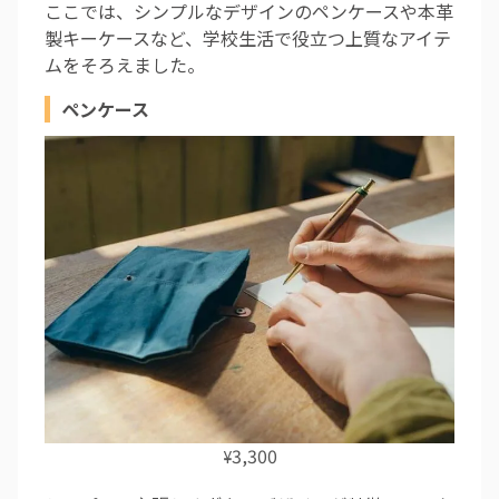
ここでは、シンプルなデザインのペンケースや本革
製キーケースなど、学校生活で役立つ上質なアイテ
ムをそろえました。
ペンケース
3,300
¥