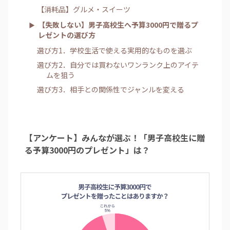
【消耗品】グルメ・スイーツ
【失敗しない】男子高校生へ予算3000円で贈るプ
レゼントの選び方
選び方1．学校生活で使える実用的なものを選ぶ
選び方2．自分では買わないワンランク上のアイテ
ムを狙う
選び方3．相手との関係性でジャンルを変える
【アンケート】みんなが選ぶ！「男子高校生に贈
る予算3000円のプレゼント」は？