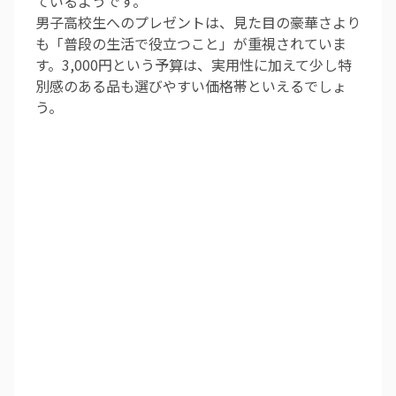
ているようです。
男子高校生へのプレゼントは、見た目の豪華さより
も「普段の生活で役立つこと」が重視されていま
す。3,000円という予算は、実用性に加えて少し特
別感のある品も選びやすい価格帯といえるでしょ
う。