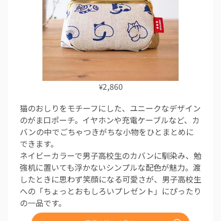
2,860
¥
猫のおしりをモチーフにした、ユニークなデザイン
のがま口ポーチ。イヤホンや充電ケーブルなど、カ
バンの中でごちゃつきがちな小物をひとまとめに
できます。
ネイビーカラーで男子高校生のカバンに馴染み、勉
強机に置いても浮かないシンプルな配色が魅力。渡
したときに思わず笑顔になる可愛さが、男子高校生
への「ちょっとおもしろいプレゼント」にぴったり
の一品です。