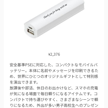
2,376
¥
安全基準PSEに対応した、コンパクトなモバイルバ
ッテリー。本体に名前やメッセージを印刷できるた
め、世界にひとつのオリジナルギフトとして特別感
を演出できます。
放課後や部活、休日のお出かけなど、スマホの充電
が気になる場面で毎日頼りになるアイテムです。コ
ンパクトで持ち運びやすく、さまざまなシーンで頼
りになるため、外出が多い男子高校生へのプレゼン