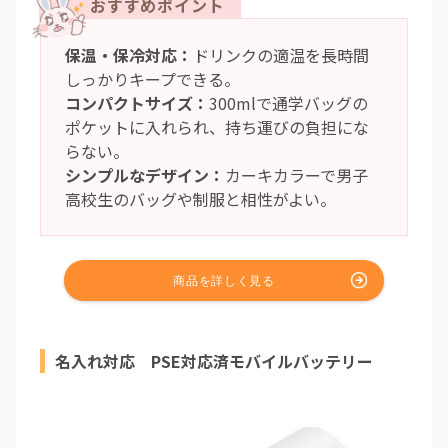
保温・保冷対応：
ドリンクの適温を長時間
しっかりキープできる。
コンパクトサイズ：
300mlで通学バッグの
ポケットに入れられ、持ち運びの負担にな
らない。
シンプルなデザイン：
カーキカラーで男子
高校生のバッグや制服と相性がよい。
名入れ対応 PSE対応済モバイルバッテリー