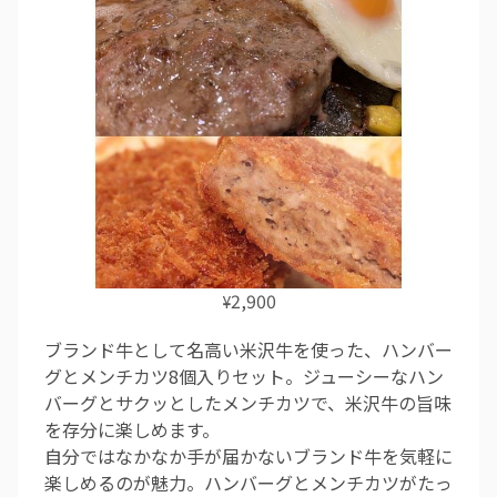
2,900
¥
ブランド牛として名高い米沢牛を使った、ハンバー
グとメンチカツ8個入りセット。ジューシーなハン
バーグとサクッとしたメンチカツで、米沢牛の旨味
を存分に楽しめます。
自分ではなかなか手が届かないブランド牛を気軽に
楽しめるのが魅力。ハンバーグとメンチカツがたっ