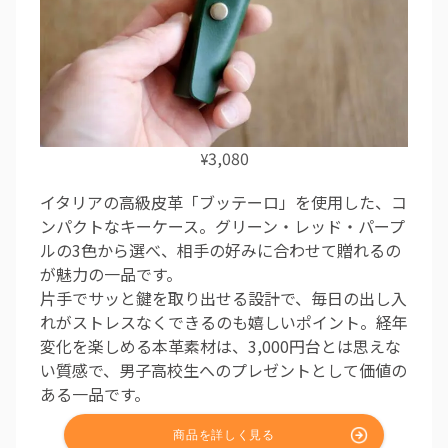
3,080
¥
イタリアの高級皮革「ブッテーロ」を使用した、コ
ンパクトなキーケース。グリーン・レッド・パープ
ルの3色から選べ、相手の好みに合わせて贈れるの
が魅力の一品です。
片手でサッと鍵を取り出せる設計で、毎日の出し入
れがストレスなくできるのも嬉しいポイント。経年
変化を楽しめる本革素材は、3,000円台とは思えな
い質感で、男子高校生へのプレゼントとして価値の
ある一品です。