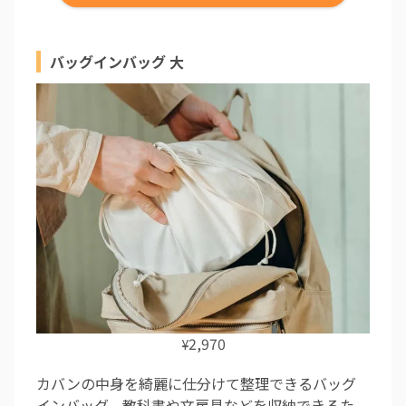
バッグインバッグ 大
2,970
¥
カバンの中身を綺麗に仕分けて整理できるバッグ
インバッグ。教科書や文房具などを収納できるた