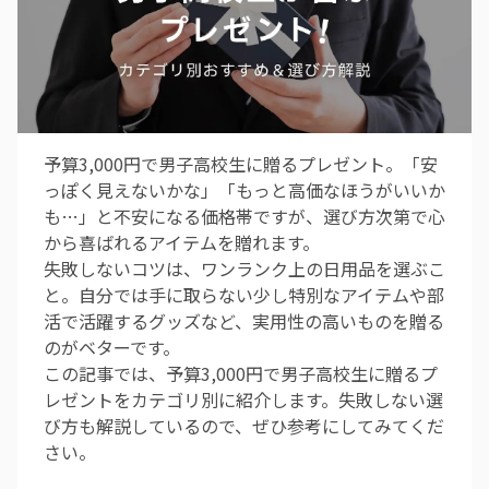
予算3,000円で男子高校生に贈るプレゼント。「安
っぽく見えないかな」「もっと高価なほうがいいか
も…」と不安になる価格帯ですが、選び方次第で心
から喜ばれるアイテムを贈れます。
失敗しないコツは、ワンランク上の日用品を選ぶこ
と。自分では手に取らない少し特別なアイテムや部
活で活躍するグッズなど、実用性の高いものを贈る
のがベターです。
この記事では、予算3,000円で男子高校生に贈るプ
レゼントをカテゴリ別に紹介します。失敗しない選
び方も解説しているので、ぜひ参考にしてみてくだ
さい。