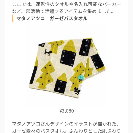
ここでは、速乾性のタオルや名入れ可能なパーカー
など、部活動で活躍するアイテムを集めました。
マタノアツコ ガーゼバスタオル
3,080
¥
マタノアツコさんデザインのイラストが描かれた、
ガーゼ素材のバスタオル。ふんわりとした肌ざわり