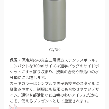
2,750
¥
保温・保冷対応の真空二層構造ステンレスボトル。
コンパクトな300mlサイズは通学バッグのサイドポ
ケットにすっぽり収まり、授業の合間や部活中の水
分補給に活躍します。
カーキカラーはシンプルで男子高校生のスタイルに
馴染みやすく、制服にも私服にも合わせやすいデザ
イン。通学や部活動など出番の多いアイテムだから
こそ、使えるプレゼントとして重宝されます。