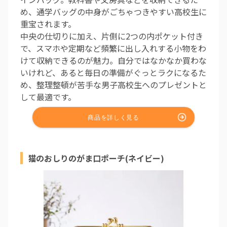
め、通学バッグの中身がごちゃつきやすい高校生に
重宝されます。
中央の仕切りに加え、片側に2つの内ポケット付き
で、スマホや定期など頻繁に出し入れする小物をわ
けて収納できるのが魅力。自分ではなかなか買わな
いけれど、あると毎日の準備がぐっとラクになるた
め、整理整頓が苦手な男子高校生へのプレゼントと
して最適です。
猫のおしりのがま口ポーチ(ネイビー)