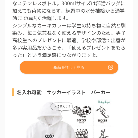
なステンレスボトル。300mlサイズは部活バッグに
加えても荷物にならず、練習中の水分補給から通学
時まで幅広く活躍します。
シンプルなカーキカラーは学生の持ち物に自然と馴
染み、毎日気兼ねなく使えるデザインのため、男子
高校生へのプレゼントに最適。学校や部活で出番が
多い実用品だからこそ、「使えるプレゼントをもら
った」という満足感につながりますよ。
名入れ可能 サッカーイラスト パーカー