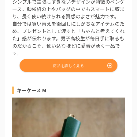
シンプルで主張しすぎないデザインが特徴のペンケ
ース。勉強机の上やバッグの中でもスマートに収ま
り、長く使い続けられる質感のよさが魅力です。
自分では買い替えを後回しにしがちなアイテムのた
め、プレゼントとして渡すと「ちゃんと考えてくれ
た」感が伝わります。男子高校生が毎日手に取るも
のだからこそ、使い込むほどに愛着が湧く一品で
す。
キーケース M