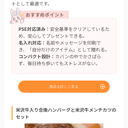
トとして最適です。
PSE対応済み：
安全基準をクリアしているた
め、安心してプレゼントできる。
名入れ対応：
名前やメッセージを印刷で
き、「自分だけのアイテム」として贈れる。
コンパクト設計：
カバンの中でかさばら
ず、毎日持ち歩いてもストレスがない。
米沢牛入り合挽ハンバーグと米沢牛メンチカツの
セット