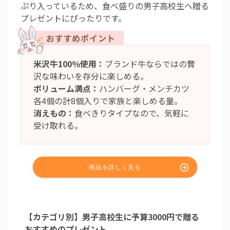
ぷり入っているため、食べ盛りの男子高校生へ贈る
プレゼントにぴったりです。
米沢牛100％使用：
ブランド牛ならではの贅
沢な味わいを存分に楽しめる。
ボリューム満点：
ハンバーグ・メンチカツ
各4個の計8個入りで家族と楽しめる量。
消えもの：
食べきりタイプなので、気軽に
受け取れる。
【カテゴリ別】男子高校生に予算3000円で贈る
おすすめのプレゼント