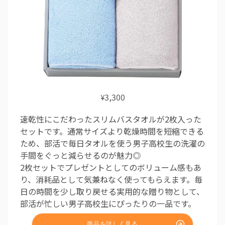
3,300
¥
速乾性にこだわったスリムバスタオルが2枚入った
セットです。通常サイズより乾燥時間を短縮できる
ため、部活で毎日タオルを使う男子高校生の洗濯の
手間をぐっと減らせるのが魅力◎
2枚セットでプレゼントとしてのボリューム感もあ
り、消耗品として気兼ねなく使ってもらえます。毎
日の時間を少し取り戻せる実用的な贈り物として、
部活が忙しい男子高校生にぴったりの一品です。