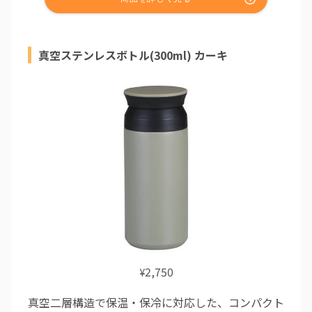
真空ステンレスボトル(300ml) カーキ
2,750
¥
真空二層構造で保温・保冷に対応した、コンパクト