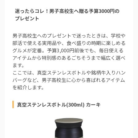
迷ったらコレ！男子高校生へ贈る予算3000円の
プレゼント
男子高校生へのプレゼントで迷ったときは、学校や
部活で使える実用品や、食べ盛りの時期に楽しめる
グルメが定番。予算3,000円前後でも、毎日使える
アイテムから特別感のあるごちそうまで幅広く選べ
ます。
ここでは、真空ステンレスボトルや銘柄牛入りハン
バーグなど、男子高校生に心から喜ばれるアイテム
を紹介します。
真空ステンレスボトル(300ml) カーキ