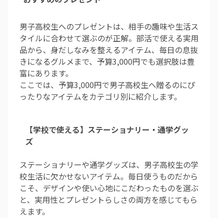
男子高校生へのプレゼントは、相手の趣味や生活ス
タイルに合わせて選ぶのが正解。部活で使える実用
品から、身だしなみを整えるアイテム、毎日の息抜
きになるグルメまで、予算3,000円でも選択肢は豊
富にあります。
ここでは、予算3,000円で男子高校生へ贈るのにぴ
ったりなアイテムをカテゴリ別に紹介します。
【学校で使える】ステーショナリー・通学グッ
ズ
ステーショナリーや通学グッズは、男子高校生の学
校生活に欠かせないアイテム。毎日使うものだから
こそ、デザインや使い心地にこだわったものを選ぶ
と、実用性とプレゼントらしさの両方を感じてもら
えます。