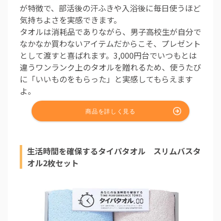
が特徴で、部活後の汗ふきや入浴後に毎日使うほど
気持ちよさを実感できます。
タオルは消耗品でありながら、男子高校生が自分で
なかなか買わないアイテムだからこそ、プレゼント
として渡すと喜ばれます。3,000円台でいつもとは
違うワンランク上のタオルを贈れるため、使うたび
に「いいものをもらった」と実感してもらえます
よ。
生活時間を確保するタイパタオル スリムバスタ
オル2枚セット