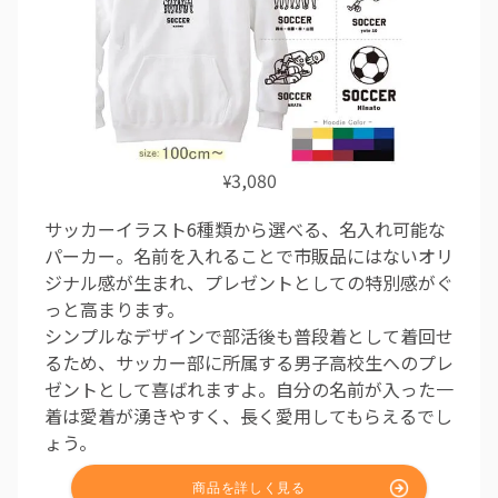
3,080
¥
サッカーイラスト6種類から選べる、名入れ可能な
パーカー。名前を入れることで市販品にはないオリ
ジナル感が生まれ、プレゼントとしての特別感がぐ
っと高まります。
シンプルなデザインで部活後も普段着として着回せ
るため、サッカー部に所属する男子高校生へのプレ
ゼントとして喜ばれますよ。自分の名前が入った一
着は愛着が湧きやすく、長く愛用してもらえるでし
ょう。