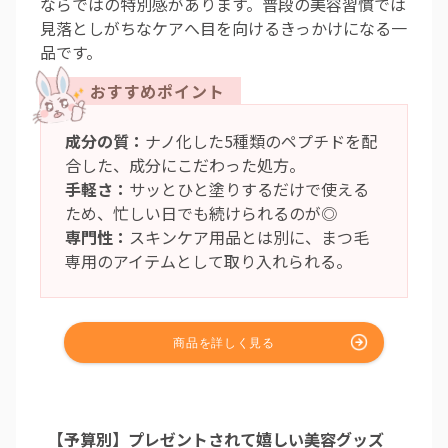
ならではの特別感があります。普段の美容習慣では
見落としがちなケアへ目を向けるきっかけになる一
品です。
成分の質：
ナノ化した5種類のペプチドを配
合した、成分にこだわった処方。
手軽さ：
サッとひと塗りするだけで使える
ため、忙しい日でも続けられるのが◎
専門性：
スキンケア用品とは別に、まつ毛
専用のアイテムとして取り入れられる。
【予算別】プレゼントされて嬉しい美容グッズ