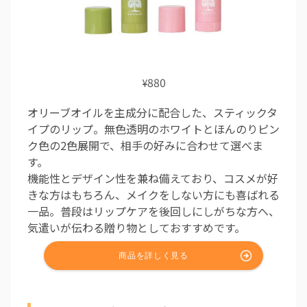
880
¥
オリーブオイルを主成分に配合した、スティックタ
イプのリップ。無色透明のホワイトとほんのりピン
ク色の2色展開で、相手の好みに合わせて選べま
す。
機能性とデザイン性を兼ね備えており、コスメが好
きな方はもちろん、メイクをしない方にも喜ばれる
一品。普段はリップケアを後回しにしがちな方へ、
気遣いが伝わる贈り物としておすすめです。