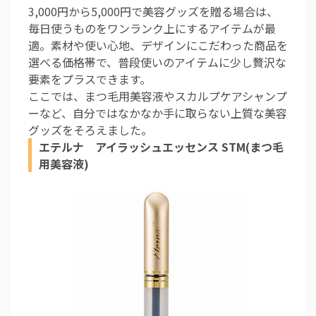
3,000円から5,000円で美容グッズを贈る場合は、
毎日使うものをワンランク上にするアイテムが最
適。素材や使い心地、デザインにこだわった商品を
選べる価格帯で、普段使いのアイテムに少し贅沢な
要素をプラスできます。
ここでは、まつ毛用美容液やスカルプケアシャンプ
ーなど、自分ではなかなか手に取らない上質な美容
グッズをそろえました。
エテルナ アイラッシュエッセンス STM(まつ毛
用美容液)