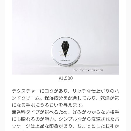
1,500
¥
テクスチャーにコクがあり、リッチな仕上がりのハ
ンドクリーム。保湿成分を配合しており、乾燥が気
になる手肌にうるおいを与えます。
無香料タイプが選べるため、好みがわからない相手
にも贈れるのが魅力。シンプルながら洗練されたパ
ッケージは上品な印象があり、ちょっとしたお礼か