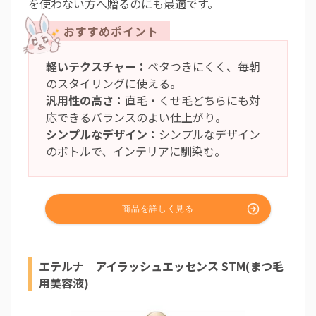
を使わない方へ贈るのにも最適です。
軽いテクスチャー：
ベタつきにくく、毎朝
のスタイリングに使える。
汎用性の高さ：
直毛・くせ毛どちらにも対
応できるバランスのよい仕上がり。
シンプルなデザイン：
シンプルなデザイン
のボトルで、インテリアに馴染む。
エテルナ アイラッシュエッセンス STM(まつ毛
用美容液)