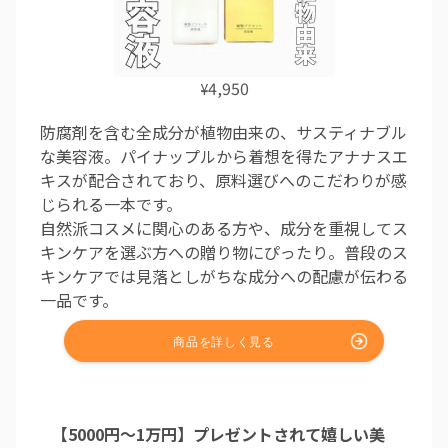
4,950
¥
防腐剤を含む全成分が植物由来の、サスティナブル
な美容液。パイナップルから着想を得たアナナスエ
キスが配合されており、原料選びへのこだわりが感
じられる一本です。
自然派コスメに関心のある方や、成分を重視してス
キンケアを選ぶ方への贈り物にぴったり。普段のス
キンケアでは見落としがちな成分への配慮が伝わる
一品です。
【5000円～1万円】プレゼントされて嬉しい美