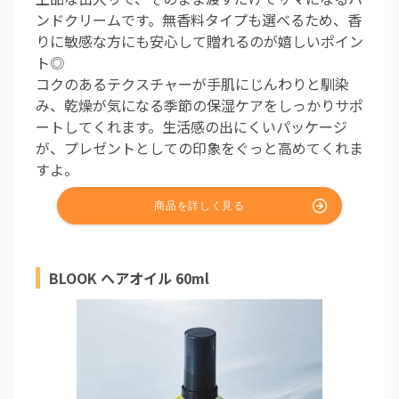
ンドクリームです。無香料タイプも選べるため、香
りに敏感な方にも安心して贈れるのが嬉しいポイン
ト◎
コクのあるテクスチャーが手肌にじんわりと馴染
み、乾燥が気になる季節の保湿ケアをしっかりサポ
ートしてくれます。生活感の出にくいパッケージ
が、プレゼントとしての印象をぐっと高めてくれま
すよ。
BLOOK ヘアオイル 60ml