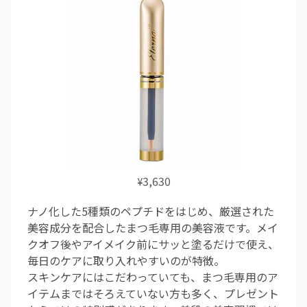
3,630
¥
ナノ化した5種類のペプチドをはじめ、厳選された
美容成分を配合したまつ毛専用の美容液です。メイ
クオフ後やアイメイク前にサッと塗るだけで使え、
毎日のケアに取り入れやすいのが特徴。
スキンケアにはこだわっていても、まつ毛専用のア
イテムまではそろえていない方も多く、プレゼント