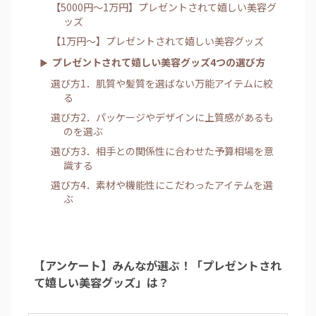
【5000円～1万円】プレゼントされて嬉しい美容グ
ッズ
【1万円～】プレゼントされて嬉しい美容グッズ
プレゼントされて嬉しい美容グッズ4つの選び方
選び方1．肌質や髪質を選ばない万能アイテムに絞
る
選び方2．パッケージやデザインに上質感があるも
のを選ぶ
選び方3．相手との関係性に合わせた予算相場を意
識する
選び方4．素材や機能性にこだわったアイテムを選
ぶ
【アンケート】みんなが選ぶ！「プレゼントされ
て嬉しい美容グッズ」は？