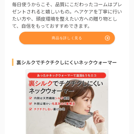
毎日使うからこそ、品質にこだわったコームはプレ
ゼントされると嬉しいもの。ヘアケアを丁寧に行い
たい方や、頭皮環境を整えたい方への贈り物とし
て、自信をもっておすすめできます。
裏シルクでチクチクしにくいネックウォーマー