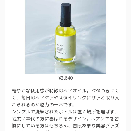
2,640
¥
軽やかな使用感が特徴のヘアオイル。ベタつきにく
く、毎日のヘアケアやスタイリングにサッと取り入
れられるのが魅力の一本です。
シンプルで洗練されたボトルは置く場所を選ばず、
幅広い年代の方に喜ばれるデザイン。ヘアケアを習
慣にしている方はもちろん、普段あまり美容グッズ