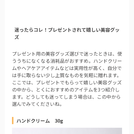
迷ったらコレ！プレゼントされて嬉しい美容グッ
ズ
プレゼント用の美容グッズ選びで迷ったときは、使
ううちになくなる消耗品がおすすめ。ハンドクリー
ムやヘアケアアイテムなどは実用性が高く、自分で
は手に取らない少し上質なものを気軽に贈れます。
ここでは、プレゼントでもらって嬉しい美容グッズ
の中から、とくにおすすめのアイテムを3つ紹介し
ます。どうしても迷ってしまう場合は、この中から
選んでみてくださいね。
ハンドクリーム 30g