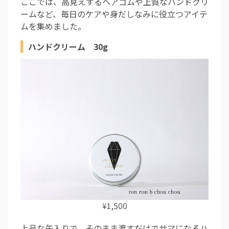
ここでは、高見えするヘアゴムや上質なハンドクリ
ームなど、毎日のケアや身だしなみに役立つアイテ
ムを集めました。
ハンドクリーム 30g
1,500
¥
上品な缶入りで、そのまま渡すだけでサマになるハ