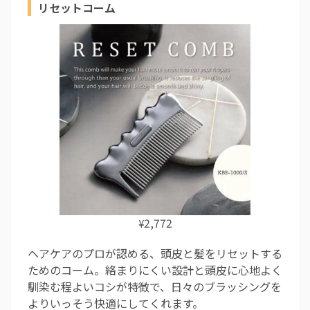
リセットコーム
2,772
¥
ヘアケアのプロが認める、頭皮と髪をリセットする
ためのコーム。絡まりにくい設計と頭皮に心地よく
馴染む程よいコシが特徴で、日々のブラッシングを
よりいっそう快適にしてくれます。