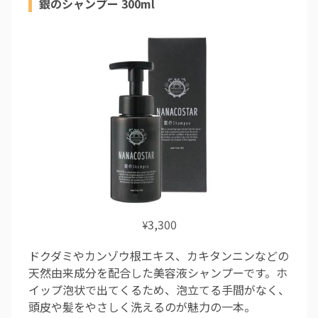
銀のシャンプー 300ml
3,300
¥
ドクダミやカンゾウ根エキス、カキタンニンなどの
天然由来成分を配合した美容液シャンプーです。ホ
イップ泡状で出てくるため、泡立てる手間がなく、
頭皮や髪をやさしく洗えるのが魅力の一本。