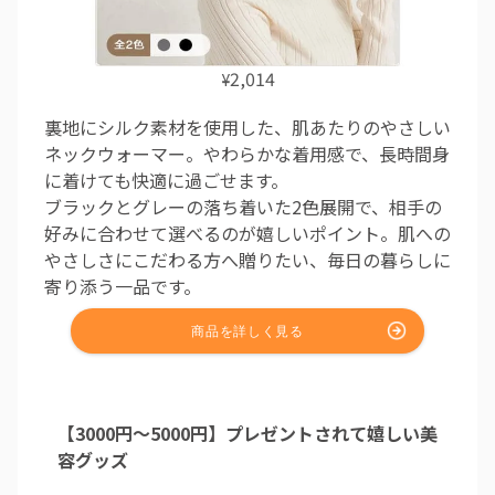
2,014
¥
裏地にシルク素材を使用した、肌あたりのやさしい
ネックウォーマー。やわらかな着用感で、長時間身
に着けても快適に過ごせます。
ブラックとグレーの落ち着いた2色展開で、相手の
好みに合わせて選べるのが嬉しいポイント。肌への
やさしさにこだわる方へ贈りたい、毎日の暮らしに
寄り添う一品です。
【3000円～5000円】プレゼントされて嬉しい美
容グッズ