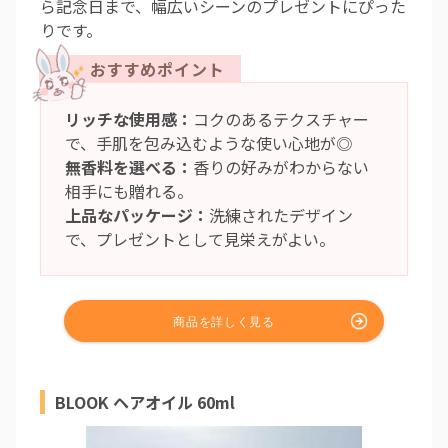
ら記念日まで、幅広いシーンのプレゼントにぴった
りです。
リッチな使用感：
コクのあるテクスチャー
で、手肌を包み込むような使い心地が◎
無香料を選べる：
香りの好みがわからない
相手にも贈れる。
上品なパッケージ：
洗練されたデザイン
で、プレゼントとして見栄えがよい。
BLOOK ヘアオイル 60ml