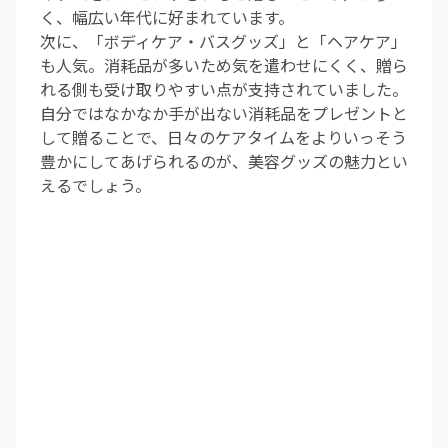
く、幅広い年代に好まれています。
次に、「ボディケア・バスグッズ」と「ヘアケア」
も人気。消耗品が多いため気を遣わせにくく、贈ら
れる側も受け取りやすい点が支持されていました。
自分ではなかなか手が出ない消耗品をプレゼントと
して贈ることで、日々のケアタイムをよりいっそう
豊かにしてあげられるのが、美容グッズの魅力とい
えるでしょう。