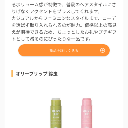
るボリューム感が特徴で、普段のヘアスタイルにさ
りげなくアクセントをプラスしてくれます。
カジュアルからフェミニンなスタイルまで、コーデ
を選ばず取り入れられるのが魅力。価格以上の高見
えが期待できるため、ちょっとしたお礼やプチギフ
トとして贈るのにぴったりな一品です。
オリーブリップ 鈴虫