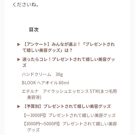
くださいね。
目次
【アンケート】みんなが選ぶ！「プレゼントされ
て嬉しい美容グッズ」は？
迷ったらコレ！プレゼントされて嬉しい美容グッ
ズ
ハンドクリーム 30g
BLOOK ヘアオイル 60ml
エテルナ アイラッシュエッセンス STM(まつ毛用
美容液)
【予算別】プレゼントされて嬉しい美容グッズ
【～3000円】プレゼントされて嬉しい美容グッズ
【3000円～5000円】プレゼントされて嬉しい美容
グッズ