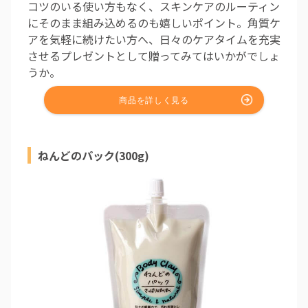
コツのいる使い方もなく、スキンケアのルーティン
にそのまま組み込めるのも嬉しいポイント。角質ケ
アを気軽に続けたい方へ、日々のケアタイムを充実
させるプレゼントとして贈ってみてはいかがでしょ
うか。
ねんどのパック(300g)