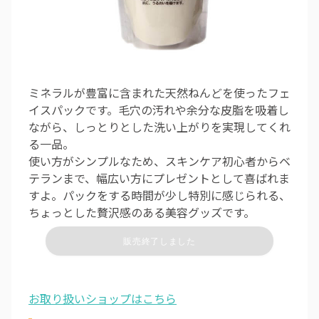
ミネラルが豊富に含まれた天然ねんどを使ったフェ
イスパックです。毛穴の汚れや余分な皮脂を吸着し
ながら、しっとりとした洗い上がりを実現してくれ
る一品。
使い方がシンプルなため、スキンケア初心者からベ
テランまで、幅広い方にプレゼントとして喜ばれま
すよ。パックをする時間が少し特別に感じられる、
ちょっとした贅沢感のある美容グッズです。
販売終了しました
お取り扱いショップはこちら