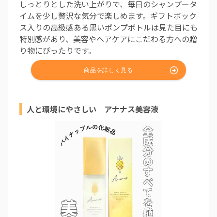
しっとりとした洗い上がりで、毎日のシャンプータ
イムを少し贅沢な気分で楽しめます。ギフトボック
ス入りの高級感ある黒いポンプボトルは見た目にも
特別感があり、美容やヘアケアにこだわる方への贈
り物にぴったりです。
人と環境にやさしい アナナス美容液