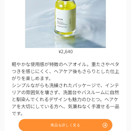
2,640
¥
軽やかな使用感が特徴のヘアオイル。重たさやベタ
つきを感じにくく、ヘアケア後もさらりとした仕上
がりを楽しめます。
シンプルながらも洗練されたパッケージで、インテ
リアの雰囲気を壊さず、洗面台やバスルームに自然
と馴染んでくれるデザインも魅力のひとつ。ヘアケ
アを大切にしている方へ、気兼ねなく手渡せる一品
です。