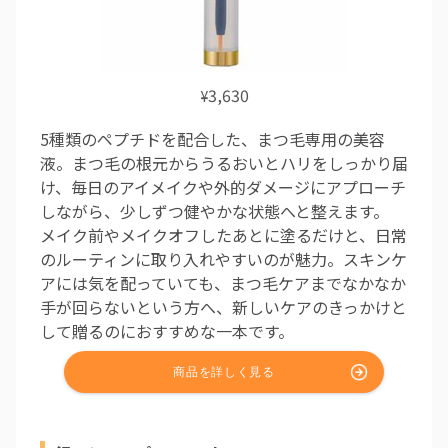
3,630
¥
5種類のペプチドを配合した、まつ毛専用の美容
液。まつ毛の根元からうるおいとハリをしっかり届
け、毎日のアイメイクや外的ダメージにアプローチ
しながら、少しずつ健やかな状態へと整えます。
メイク前やメイクオフしたあとに塗るだけと、日常
のルーティンに取り入れやすいのが魅力。スキンケ
アには気を配っていても、まつ毛ケアまでなかなか
手が回らないという方へ、新しいケアのきっかけと
して贈るのにおすすめな一本です。