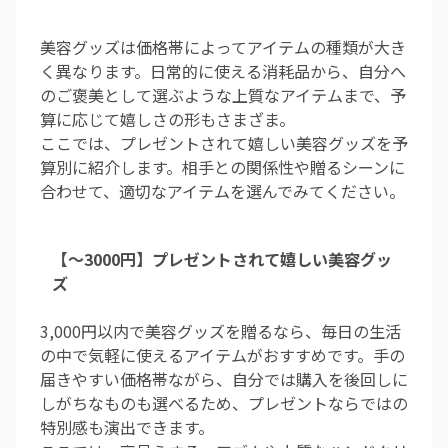
美容グッズは価格帯によってアイテムの種類が大き
く異なります。日常的に使える消耗品から、自分へ
のご褒美として選ぶような上質なアイテムまで、予
算に応じて嬉しさの形もさまざま。
ここでは、プレゼントされて嬉しい美容グッズを予
算別に紹介します。相手との関係性や贈るシーンに
合わせて、適切なアイテムを選んでみてください。
【～3000円】プレゼントされて嬉しい美容グッ
ズ
3,000円以内で美容グッズを贈るなら、毎日の生活
の中で気軽に使えるアイテムがおすすめです。手の
届きやすい価格帯ながら、自分では購入を後回しに
しがちなものも選べるため、プレゼントならではの
特別感も演出できます。