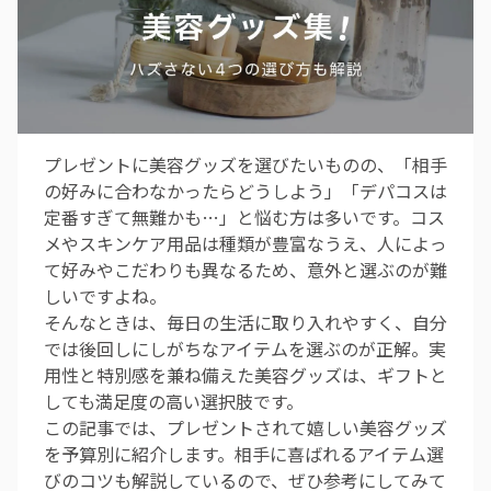
プレゼントに美容グッズを選びたいものの、「相手
の好みに合わなかったらどうしよう」「デパコスは
定番すぎて無難かも…」と悩む方は多いです。コス
メやスキンケア用品は種類が豊富なうえ、人によっ
て好みやこだわりも異なるため、意外と選ぶのが難
しいですよね。
そんなときは、毎日の生活に取り入れやすく、自分
では後回しにしがちなアイテムを選ぶのが正解。実
用性と特別感を兼ね備えた美容グッズは、ギフトと
しても満足度の高い選択肢です。
この記事では、プレゼントされて嬉しい美容グッズ
を予算別に紹介します。相手に喜ばれるアイテム選
びのコツも解説しているので、ぜひ参考にしてみて