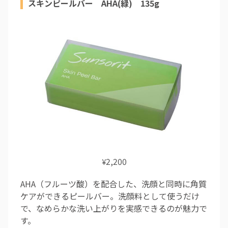
スキンピールバー AHA(緑) 135g
2,200
¥
AHA（フルーツ酸）を配合した、洗顔と同時に角質
ケアができるピールバー。洗顔料として使うだけ
で、なめらかな洗い上がりを実感できるのが魅力で
す。