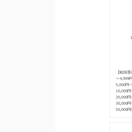
【総回答
～4,99
5,000円
10,000
20,000
30,000
50,00