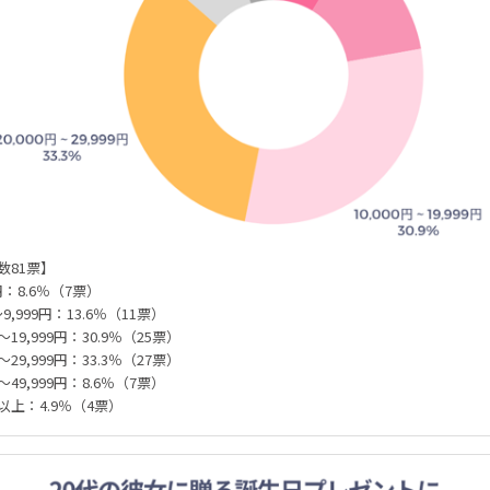
数81票】
9円：8.6％（7票）
～9,999円：13.6％（11票）
円～19,999円：30.9％（25票）
円～29,999円：33.3％（27票）
円～49,999円：8.6％（7票）
0円以上：4.9％（4票）