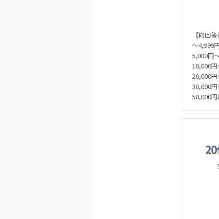
【総回答
～4,999
5,000円
10,000
20,000
30,000
50,00