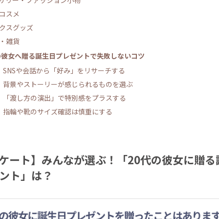
サリー・ファッション小物
コスメ
クスグッズ
・雑貨
の彼女へ贈る誕生日プレゼントで失敗しないコツ
．SNSや会話から「好み」をリサーチする
．背景やストーリーが感じられるものを選ぶ
．「渡し方の演出」で特別感をプラスする
．指輪や靴のサイズ確認は慎重にする
ケート】みんなが選ぶ！「20代の彼女に贈る
ント」は？