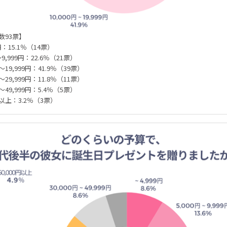
数93票】
円：15.1％（14票）
～9,999円：22.6％（21票）
円～19,999円：41.9％（39票）
円～29,999円：11.8％（11票）
円～49,999円：5.4％（5票）
0円以上：3.2％（3票）