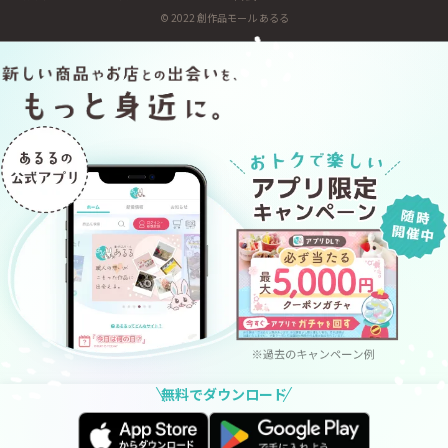
利用規約
お問い合わせ
運営会社
プライバシーポリシー
© 2022 創作品モール あるる
無料でダウンロード