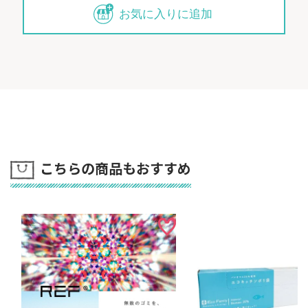
お気に入りに追加
こちらの商品もおすすめ