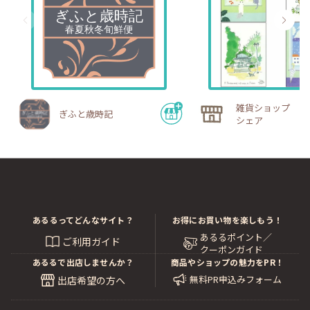
雑貨ショップ ハ
ぎふと歳時記
シェア
あるるってどんなサイト？
お得にお買い物を楽しもう！
あるるポイント／
ご利用ガイド
クーポンガイド
あるるで出店しませんか？
商品やショップの魅力をPR！