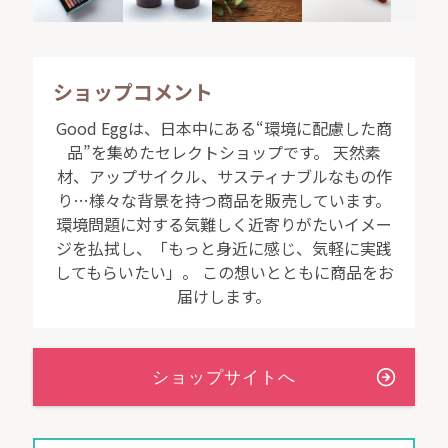
ショップコメント
Good Eggは、日本中にある“環境に配慮した商
品”を集めたセレクトショップです。 天然素
材、アップサイクル、サスティナブルなもの作
り…様々な背景を持つ商品を販売しています。
環境問題に対する気難しく近寄りがたいイメー
ジを払拭し、「もっと身近に感じ、気軽に実践
してもらいたい」。 この想いとともに商品をお
届けします。