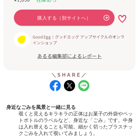
Good Egg｜グッドエッグ アップサイクルのオンラ
インショップ
あるる編集部によるレポート
身近なごみを風景と一緒に見る
覗くと見えるキラキラの正体はお菓子の外袋やペッ
トボトルのラベルなど、身近な「ごみ」です。
中身
は入れ替えることも可能。
細かく切ったプラスチッ
クごみを入れて覗いてみましょう。