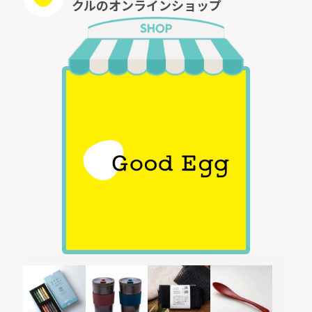
クルのオンラインショップ