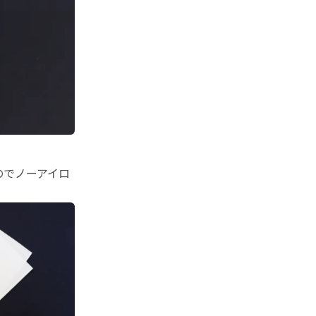
のでノーアイロ