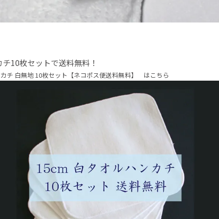
カチ10枚セットで送料無料！
カチ 白無地 10枚セット【ネコポス便送料無料】 はこちら