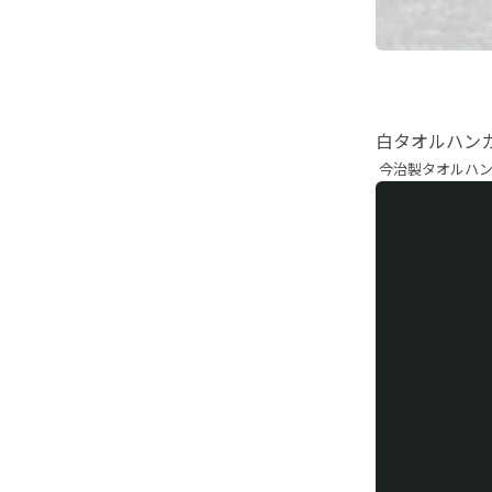
白タオルハン
今治製タオルハン