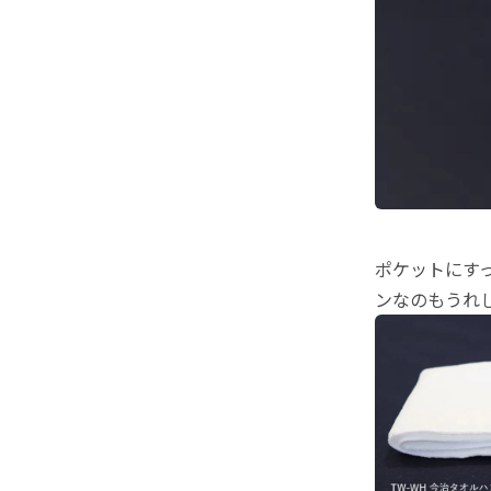
ポケットにす
ンなのもうれ