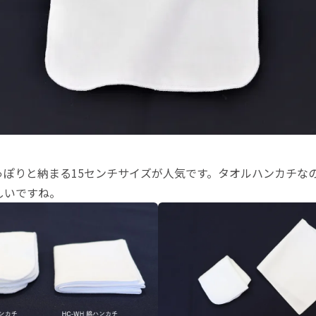
っぽりと納まる15センチサイズが人気です。タオルハンカチな
しいですね。