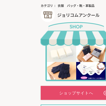
カテゴリ
衣服
バッグ・靴・革製品
ジョリコムアンクール
国内の縫製工