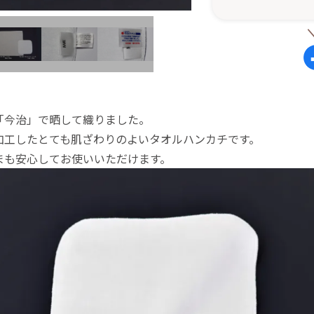
「今治」で晒して織りました。
加工したとても肌ざわりのよいタオルハンカチです。
まも安心してお使いいただけます。