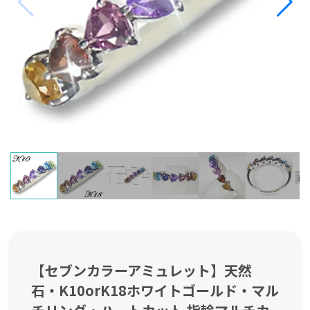
【セブンカラーアミュレット】天然
石・K10orK18ホワイトゴールド・マル