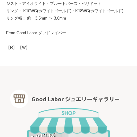
ジスト・アイオライト・ブルートパーズ・ペリドット
リング： K10WG(ホワイトゴールド)・
K18WG(ホワイトゴールド)
リング幅： 約 3.5mm 〜 3.0mm
From Good Labor グッドレイバー
【R】 【W】
Good Labor ジュエリーギャラリー