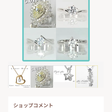
ショップコメント