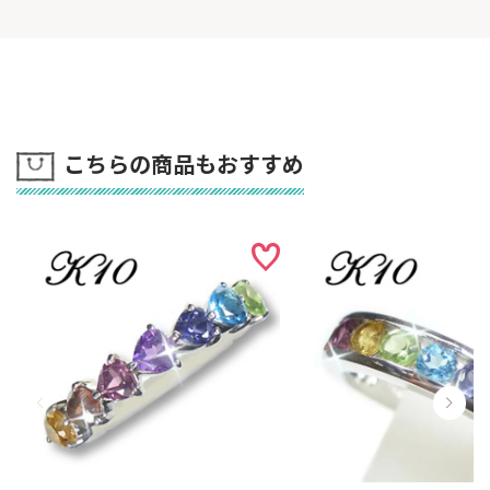
こちらの商品もおすすめ