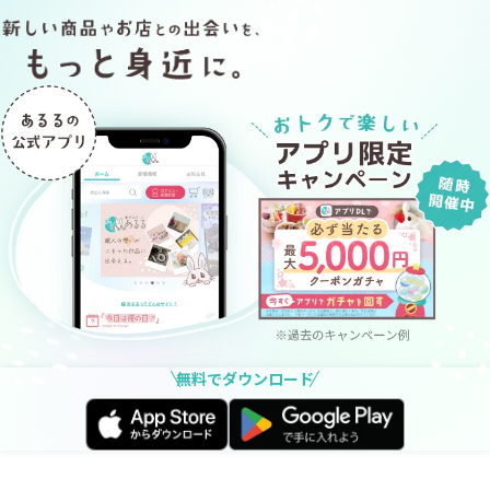
無料でダウンロード