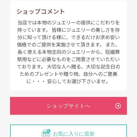
ショップコメント
当店では本物のジュエリーの提供にこだわりを
持っています。 皆様にジュエリーの美しさを存
分に知って頂ける様に、できるだけお求め安い
価格でのご提供を実施させて頂きます。 また、
長く使える本物志向のジュエリーから、冠婚葬
祭用などに必要なものをご用意させていただい
ております。 大切な人へ贈る、大切な記念日の
ためのプレゼントや贈り物、自分へのご褒美
に・・・ 安心してお選び下さいませ。
お気に入りに追加