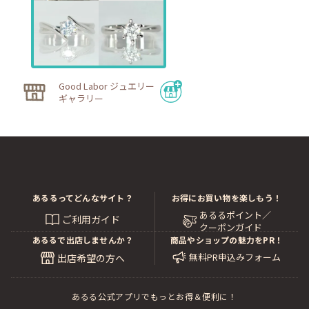
Good Labor ジュエリー
ギャラリー
あるるってどんなサイト？
お得にお買い物を楽しもう！
あるるポイント／
ご利用ガイド
クーポンガイド
あるるで出店しませんか？
商品やショップの魅力をPR！
無料PR申込みフォーム
出店希望の方へ
あるる公式アプリでもっとお得＆便利に！