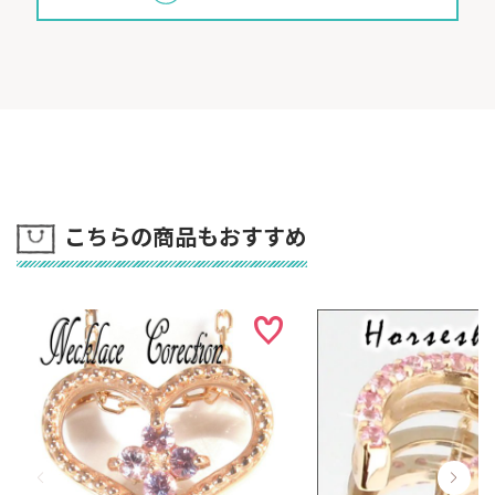
こちらの商品もおすすめ