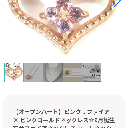
【オープンハート】ピンクサファイア
× ピンクゴールドネックレス☆9月誕生