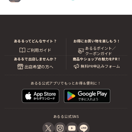
あるるってどんなサイト？
お得にお買い物を楽しもう！
あるるポイント／
ご利用ガイド
クーポンガイド
あるるで出店しませんか？
商品やショップの魅力をPR！
無料PR申込みフォーム
出店希望の方へ
あるる公式アプリでもっとお得＆便利に！
あるる公式SNS