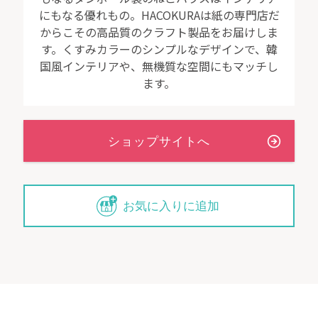
にもなる優れもの。HACOKURAは紙の専門店だ
からこその高品質のクラフト製品をお届けしま
す。くすみカラーのシンプルなデザインで、韓
国風インテリアや、無機質な空間にもマッチし
ます。
お気に入りに追加