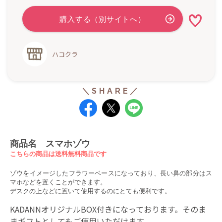
ハコクラ
商品名
スマホゾウ
こちらの商品は送料無料商品です
ゾウをイメージしたフラワーベースになっており、長い鼻の部分はス
マホなどを置くことができます。
デスクの上などに置いて使用するのにとても便利です。
KADANNオリジナルBOX付きになっております。そのま
まギフトとしてもご使用いただけます。