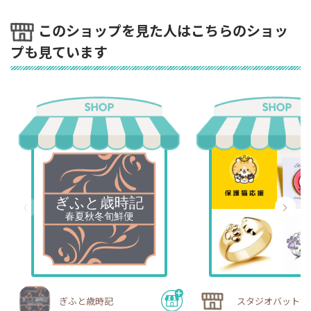
このショップを見た人はこちらのショッ
プも見ています
ぎふと歳時記
スタジオバットニ