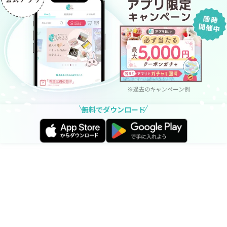
無料でダウンロード