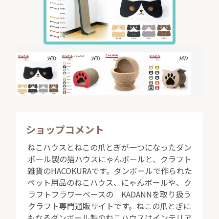
ショップコメント
ねこハウスとねこの爪とぎが一つになったダン
ボール製の猫ハウスにゃんボールと、クラフト
雑貨のHACOKURAです。ダンボールで作られた
ペット用品のねこハウス、にゃんボールや、ク
ラフトフラワーベースの KADANNを取り扱う
クラフト専門通販サイトです。ねこの爪とぎに
もなるダンボール製のねこハウスはインテリア