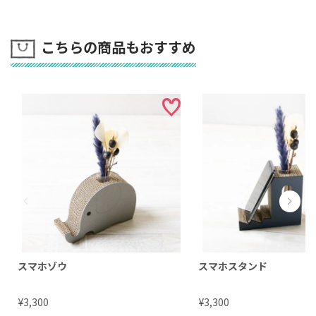
こちらの商品もおすすめ
スマホゾウ
スマホスタンド
¥
¥
3,300
3,300