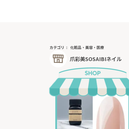
カテゴリ
化粧品・美容・医療
爪彩美SOSAIBIネイル