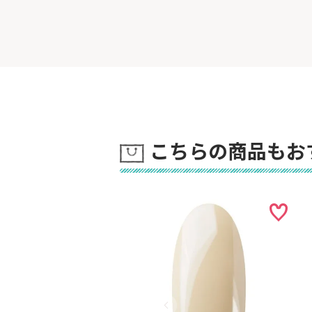
こちらの商品もお