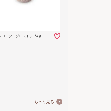
フローターグロストップ4ｇ
もっと見る