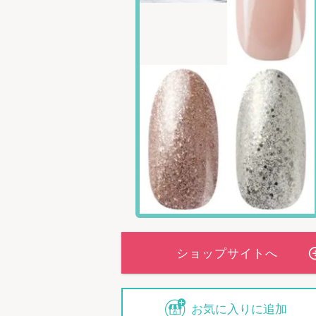
お気に入りに追加