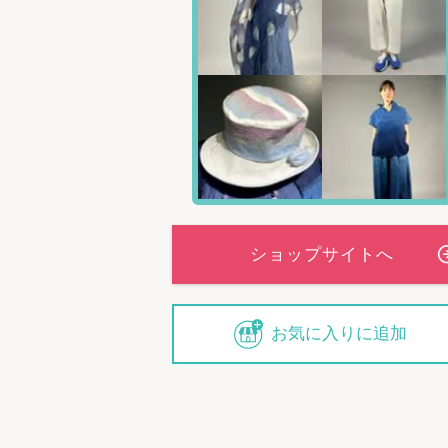
お気に入りに追加