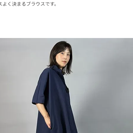
スよく決まるブラウスです。