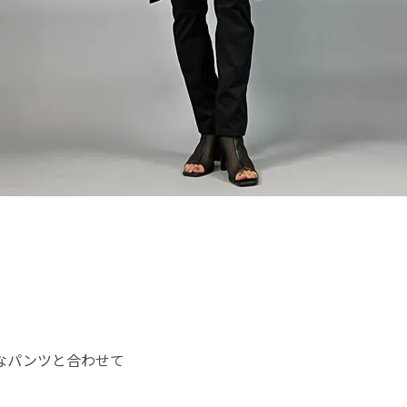
なパンツと合わせて