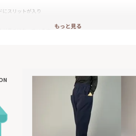
ドにスリットが入り
もっと見る
ろが長めになっています。
ON