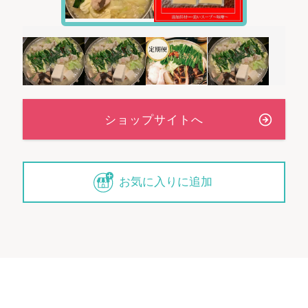
お気に入りに追加