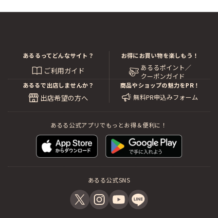
あるるってどんなサイト？
お得にお買い物を楽しもう！
あるるポイント／
ご利用ガイド
クーポンガイド
あるるで出店しませんか？
商品やショップの魅力をPR！
無料PR申込みフォーム
出店希望の方へ
あるる公式アプリでもっとお得＆便利に！
あるる公式SNS