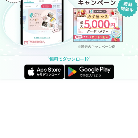
無料でダウンロード