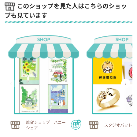
このショップを見た人はこちらのショッ
プも見ています
雑貨ショップ ハニー
スタジオバットニ
シェア