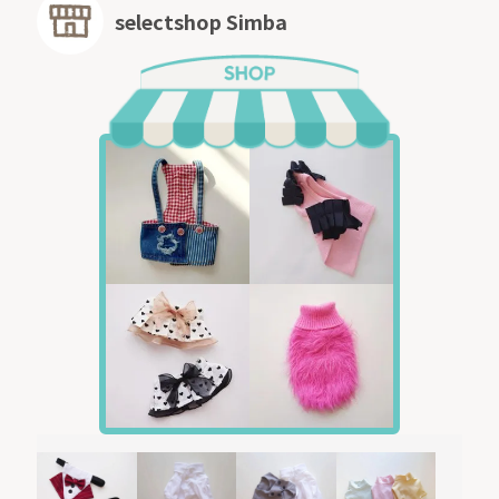
selectshop Simba