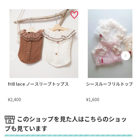
frill lace ノースリーブトップス
シースルーフリルトップ
¥
¥
2,400
1,600
このショップを見た人はこちらのショッ
プも見ています