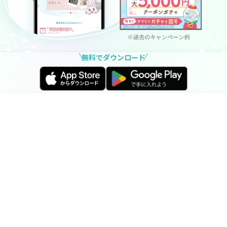
無料でダウンロード