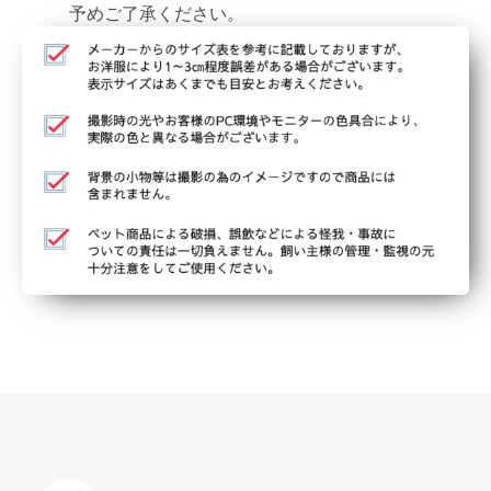
予めご了承ください。