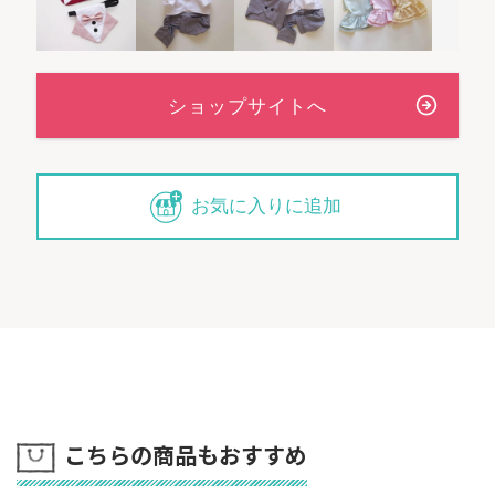
お気に入りに追加
こちらの商品もおすすめ